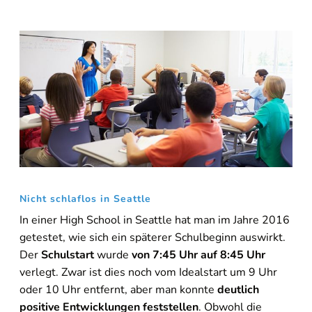
Nicht schlaflos in Seattle
In einer High School in Seattle hat man im Jahre 2016
getestet, wie sich ein späterer Schulbeginn auswirkt.
Der
Schulstart
wurde
von 7:45 Uhr auf 8:45 Uhr
verlegt. Zwar ist dies noch vom Idealstart um 9 Uhr
oder 10 Uhr entfernt, aber man konnte
deutlich
positive Entwicklungen feststellen
. Obwohl die