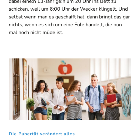
dabei eine:n 13-Jährige:n um 20 Uhr ins Bett zu
schicken, weil um 6:00 Uhr der Wecker klingelt. Und
selbst wenn man es geschafft hat, dann bringt das gar
nichts, wenn es sich um eine Eule handelt, die nun
mal noch nicht müde ist.
Die Pubertät verändert alles