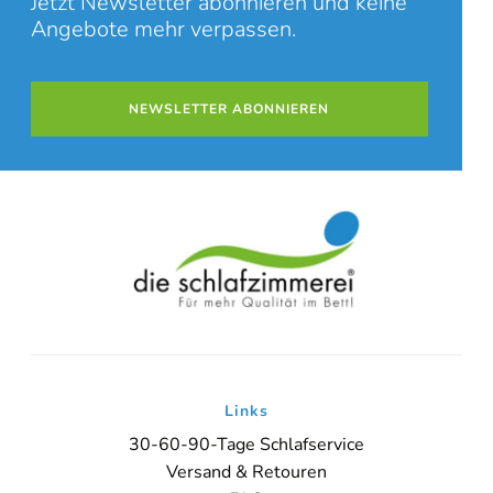
Jetzt Newsletter abonnieren und keine
Angebote mehr verpassen.
NEWSLETTER ABONNIEREN
Links
30-60-90-Tage Schlafservice
Versand & Retouren