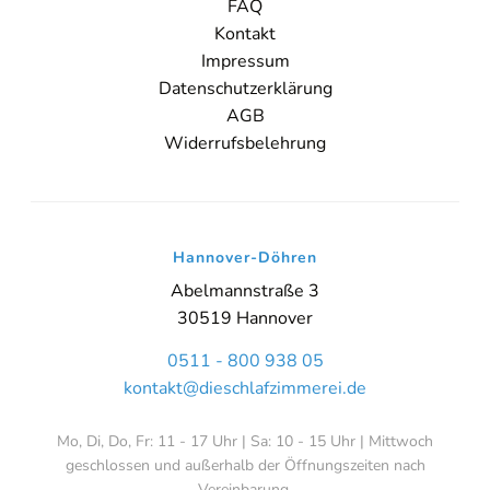
FAQ
Kontakt
Impressum
Datenschutzerklärung
AGB
Widerrufsbelehrung
Hannover-Döhren
Abelmannstraße 3
30519 Hannover
0511 - 800 938 05
kontakt@dieschlafzimmerei.de
Mo, Di, Do, Fr: 11 - 17 Uhr | Sa: 10 - 15 Uhr | Mittwoch
geschlossen und außerhalb der Öffnungszeiten nach
Vereinbarung.