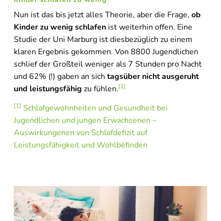
Nun ist das bis jetzt alles Theorie, aber die Frage,
ob
Kinder zu wenig schlafen
ist weiterhin offen. Eine
Studie der Uni Marburg ist diesbezüglich zu einem
klaren Ergebnis gekommen. Von 8800 Jugendlichen
schlief der Großteil weniger als 7 Stunden pro Nacht
und 62% (!) gaben an sich
tagsüber nicht ausgeruht
[1]
und leistungsfähig
zu fühlen.
[1]
Schlafgewohnheiten und Gesundheit bei
Jugendlichen und jungen Erwachsenen –
Auswirkungenen von Schlafdefizit auf
Leistungsfähigkeit und Wohlbefinden