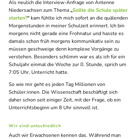
Als neulich die Interview-Anfrage von Antenne
Niedersachsen zum Thema
„
Sollte die Schule später
starten?
“
kam fühlte ich mich sofort an die quälenden
Morgenstunden in meiner Schulzeit erinnert. Ich bin
morgens nicht gerade eine Frohnatur und hasste es
damals schon früh morgens kommunikativ sein zu
müssen geschweige denn komplexe Vorgänge zu
verstehen. Besonders schlimm war es als ich für ein
Schuljahr einmal die Woche zur 0. Stunde, sprich um
7:05 Uhr, Unterricht hatte.
So wie mir geht es jeden Tag Millionen von
Schüler:innen. Die Wissenschaft beschäftigt sich
daher schon seit einiger Zeit, mit der Frage, ob ein
Unterrichtsbeginn um 8 Uhr sinnvoll ist.
Wir sind untschiedlich
Auch wir Erwachsenen kennen das. Während man