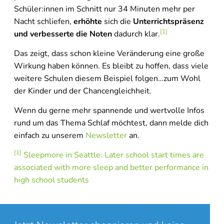
Schüler:innen im Schnitt nur 34 Minuten mehr per
Nacht schliefen,
erhöhte
sich die
Unterrichtspräsenz
[1]
und verbesserte die Noten
dadurch klar.
Das zeigt, dass schon kleine Veränderung eine große
Wirkung haben können. Es bleibt zu hoffen, dass viele
weitere Schulen diesem Beispiel folgen…zum Wohl
der Kinder und der Chancengleichheit.
Wenn du gerne mehr spannende und wertvolle Infos
rund um das Thema Schlaf möchtest, dann melde dich
einfach zu unserem
Newsletter
an.
[1]
Sleepmore in Seattle: Later school start times are
associated with more sleep and better performance in
high school students