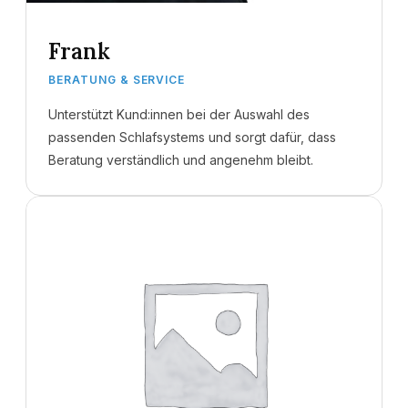
Frank
BERATUNG & SERVICE
Unterstützt Kund:innen bei der Auswahl des
passenden Schlafsystems und sorgt dafür, dass
Beratung verständlich und angenehm bleibt.