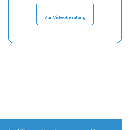
Zur Videoberatung