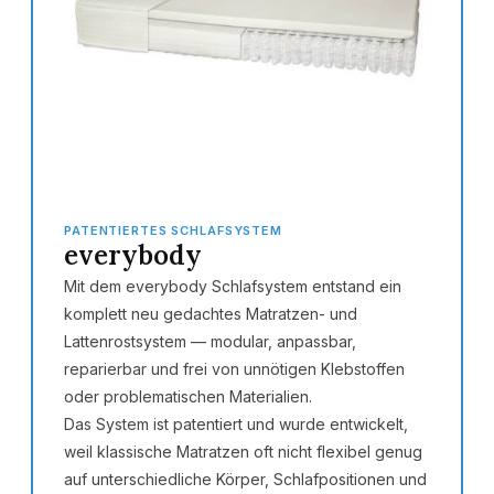
PATENTIERTES SCHLAFSYSTEM
everybody
Mit dem everybody Schlafsystem entstand ein
komplett neu gedachtes Matratzen- und
Lattenrostsystem — modular, anpassbar,
reparierbar und frei von unnötigen Klebstoffen
oder problematischen Materialien.
Das System ist patentiert und wurde entwickelt,
weil klassische Matratzen oft nicht flexibel genug
auf unterschiedliche Körper, Schlafpositionen und