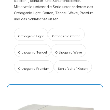
Nacken-, Schulter- und Schlafproblemen.
Mittlerweile umfasst die Serie unter anderem das
Orthoganic Light, Cotton, Tencel, Wave, Premium
und das Schlafschaf Kissen.
Orthoganic Light
Orthoganic Cotton
Orthoganic Tencel
Orthoganic Wave
Orthoganic Premium
Schlafschaf Kissen