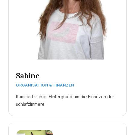
Sabine
ORGANISATION & FINANZEN
Kümmert sich im Hintergrund um die Finanzen der
schlafzimmerei.