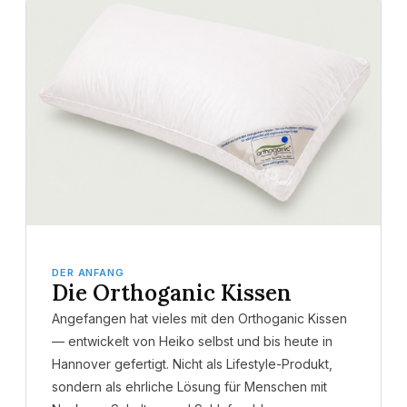
DER ANFANG
Die Orthoganic Kissen
Angefangen hat vieles mit den Orthoganic Kissen
— entwickelt von Heiko selbst und bis heute in
Hannover gefertigt. Nicht als Lifestyle-Produkt,
sondern als ehrliche Lösung für Menschen mit