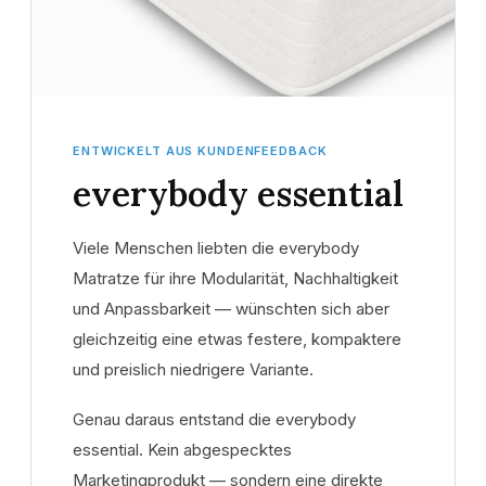
ENTWICKELT AUS KUNDENFEEDBACK
everybody essential
Viele Menschen liebten die everybody
Matratze für ihre Modularität, Nachhaltigkeit
und Anpassbarkeit — wünschten sich aber
gleichzeitig eine etwas festere, kompaktere
und preislich niedrigere Variante.
Genau daraus entstand die everybody
essential. Kein abgespecktes
Marketingprodukt — sondern eine direkte