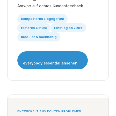
Antwort auf echtes Kundenfeedback.
kompakteres Liegegefühl
festeres Gefühl
Einstieg ab 799€
modular & nachhaltig
everybody essential ansehen →
ENTWICKELT AUS ECHTEN PROBLEMEN