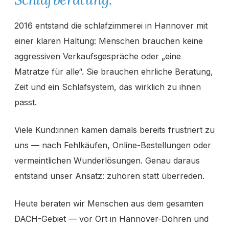
2016 entstand die schlafzimmerei in Hannover mit
einer klaren Haltung: Menschen brauchen keine
aggressiven Verkaufsgespräche oder „eine
Matratze für alle“. Sie brauchen ehrliche Beratung,
Zeit und ein Schlafsystem, das wirklich zu ihnen
passt.
Viele Kund:innen kamen damals bereits frustriert zu
uns — nach Fehlkäufen, Online-Bestellungen oder
vermeintlichen Wunderlösungen. Genau daraus
entstand unser Ansatz: zuhören statt überreden.
Heute beraten wir Menschen aus dem gesamten
DACH-Gebiet — vor Ort in Hannover-Döhren und