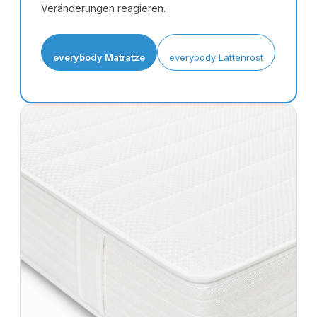
Veränderungen reagieren.
everybody Matratze
everybody Lattenrost