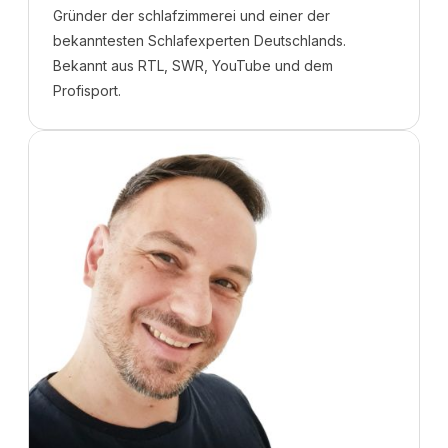
Gründer der schlafzimmerei und einer der
bekanntesten Schlafexperten Deutschlands.
Bekannt aus RTL, SWR, YouTube und dem
Profisport.