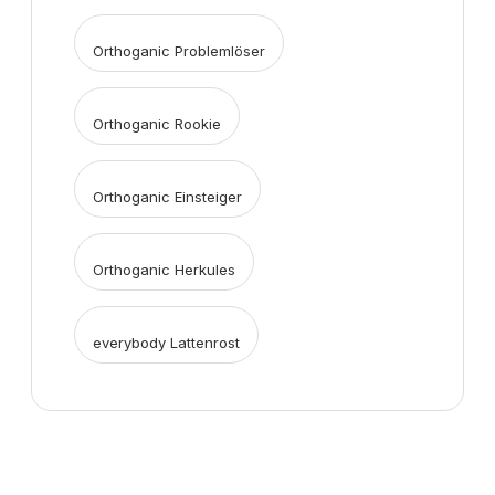
Orthoganic Problemlöser
Orthoganic Rookie
Orthoganic Einsteiger
Orthoganic Herkules
everybody Lattenrost