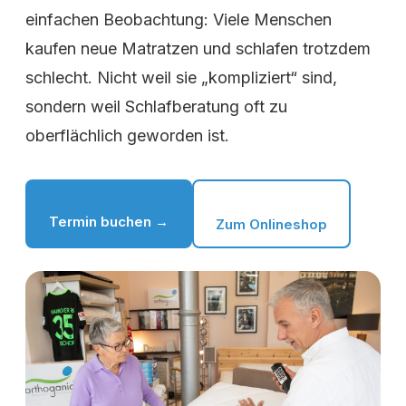
einfachen Beobachtung: Viele Menschen
kaufen neue Matratzen und schlafen trotzdem
schlecht. Nicht weil sie „kompliziert“ sind,
sondern weil Schlafberatung oft zu
oberflächlich geworden ist.
Termin buchen →
Zum Onlineshop