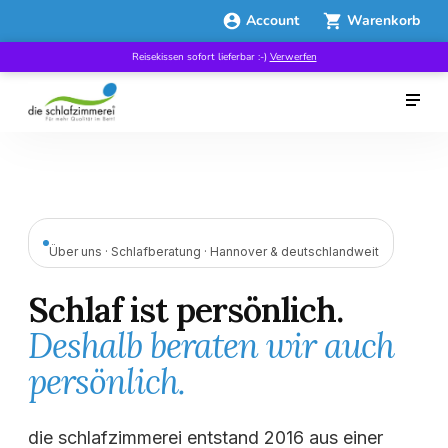
Account
Warenkorb
Reisekissen sofort lieferbar :-)
Verwerfen
Über uns · Schlafberatung · Hannover & deutschlandweit
Schlaf ist persönlich.
Deshalb beraten wir auch
persönlich.
die schlafzimmerei entstand 2016 aus einer