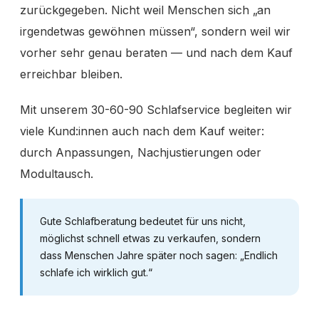
zurückgegeben. Nicht weil Menschen sich „an
irgendetwas gewöhnen müssen“, sondern weil wir
vorher sehr genau beraten — und nach dem Kauf
erreichbar bleiben.
Mit unserem 30-60-90 Schlafservice begleiten wir
viele Kund:innen auch nach dem Kauf weiter:
durch Anpassungen, Nachjustierungen oder
Modultausch.
Gute Schlafberatung bedeutet für uns nicht,
möglichst schnell etwas zu verkaufen, sondern
dass Menschen Jahre später noch sagen: „Endlich
schlafe ich wirklich gut.“