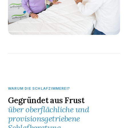
WARUM DIE SCHLAFZIMMEREI?
Gegründet aus Frust
über oberflächliche und
provisionsgetriebene
Schlafberatung.