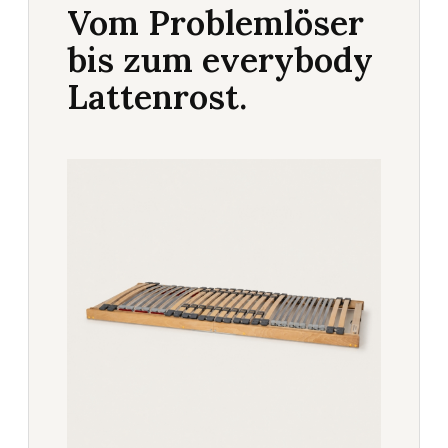
Vom Problemlöser
bis zum everybody
Lattenrost.