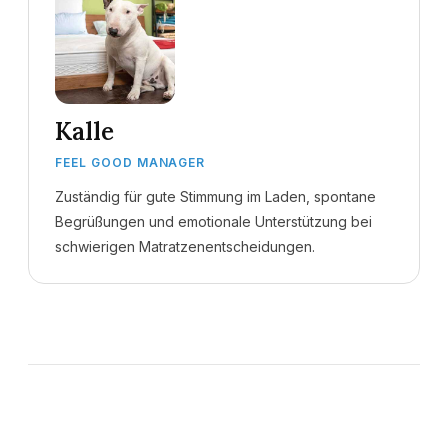
Kalle
FEEL GOOD MANAGER
Zuständig für gute Stimmung im Laden, spontane
Begrüßungen und emotionale Unterstützung bei
schwierigen Matratzenentscheidungen.