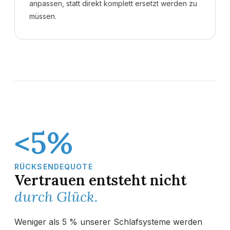
anpassen, statt direkt komplett ersetzt werden zu
müssen.
<5%
RÜCKSENDEQUOTE
Vertrauen entsteht nicht
durch Glück.
Weniger als 5 % unserer Schlafsysteme werden