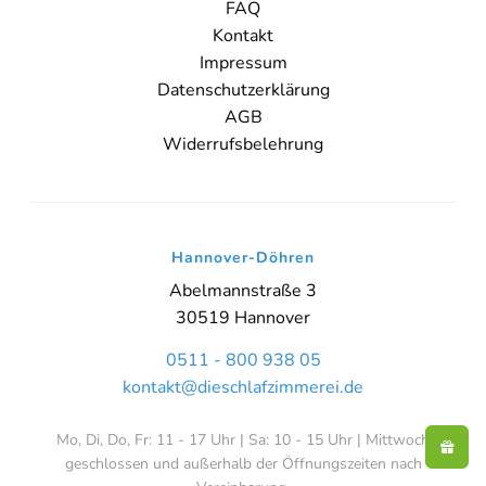
FAQ
Kontakt
Impressum
Datenschutzerklärung
AGB
Widerrufsbelehrung
Hannover-Döhren
Abelmannstraße 3
30519 Hannover
0511 - 800 938 05
kontakt@dieschlafzimmerei.de
Mo, Di, Do, Fr: 11 - 17 Uhr | Sa: 10 - 15 Uhr | Mittwoch
geschlossen und außerhalb der Öffnungszeiten nach