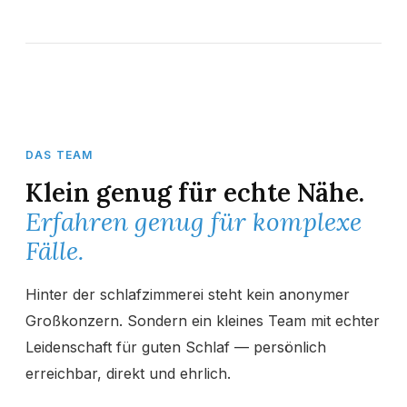
DAS TEAM
Klein genug für echte Nähe.
Erfahren genug für komplexe
Fälle.
Hinter der schlafzimmerei steht kein anonymer
Großkonzern. Sondern ein kleines Team mit echter
Leidenschaft für guten Schlaf — persönlich
erreichbar, direkt und ehrlich.