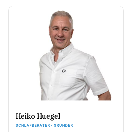
Heiko Huegel
SCHLAFBERATER · GRÜNDER