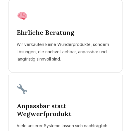
Ehrliche Beratung
Wir verkaufen keine Wunderprodukte, sondern
Lösungen, die nachvollziehbar, anpassbar und
langfristig sinnvoll sind.
Anpassbar statt
Wegwerfprodukt
Viele unserer Systeme lassen sich nachträglich