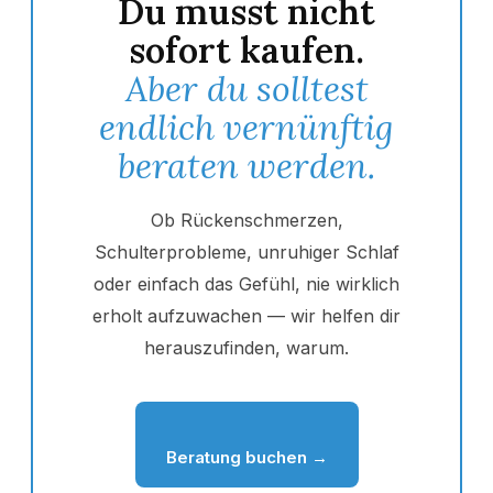
Du musst nicht
sofort kaufen.
Aber du solltest
endlich vernünftig
beraten werden.
Ob Rückenschmerzen,
Schulterprobleme, unruhiger Schlaf
oder einfach das Gefühl, nie wirklich
erholt aufzuwachen — wir helfen dir
herauszufinden, warum.
Beratung buchen →