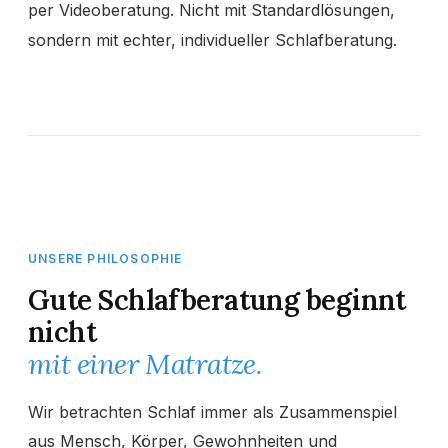
per Videoberatung. Nicht mit Standardlösungen,
sondern mit echter, individueller Schlafberatung.
UNSERE PHILOSOPHIE
Gute Schlafberatung beginnt
nicht
mit einer Matratze.
Wir betrachten Schlaf immer als Zusammenspiel
aus Mensch, Körper, Gewohnheiten und