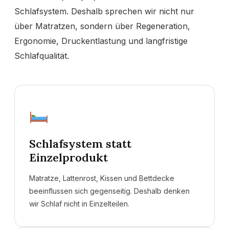
Schlafsystem. Deshalb sprechen wir nicht nur
über Matratzen, sondern über Regeneration,
Ergonomie, Druckentlastung und langfristige
Schlafqualität.
Schlafsystem statt
Einzelprodukt
Matratze, Lattenrost, Kissen und Bettdecke
beeinflussen sich gegenseitig. Deshalb denken
wir Schlaf nicht in Einzelteilen.