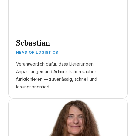
Sebastian
HEAD OF LOGISTICS
Verantwortlich dafür, dass Lieferungen,
Anpassungen und Administration sauber
funktionieren — zuverlässig, schnell und
lösungsorientiert.