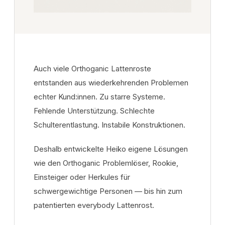
Auch viele Orthoganic Lattenroste
entstanden aus wiederkehrenden Problemen
echter Kund:innen. Zu starre Systeme.
Fehlende Unterstützung. Schlechte
Schulterentlastung. Instabile Konstruktionen.
Deshalb entwickelte Heiko eigene Lösungen
wie den Orthoganic Problemlöser, Rookie,
Einsteiger oder Herkules für
schwergewichtige Personen — bis hin zum
patentierten everybody Lattenrost.