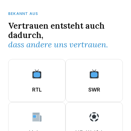
BEKANNT AUS
Vertrauen entsteht auch
dadurch,
dass andere uns vertrauen.
RTL
SWR