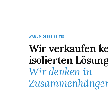
WARUM DIESE SEITE?
Wir verkaufen k
isolierten Lösun
Wir denken in
Zusammenhängen