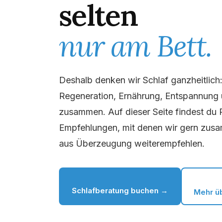
selten
nur am Bett.
Deshalb denken wir Schlaf ganzheitlich
Regeneration, Ernährung, Entspannung
zusammen. Auf dieser Seite findest du 
Empfehlungen, mit denen wir gern zusa
aus Überzeugung weiterempfehlen.
Schlafberatung buchen →
Mehr ü