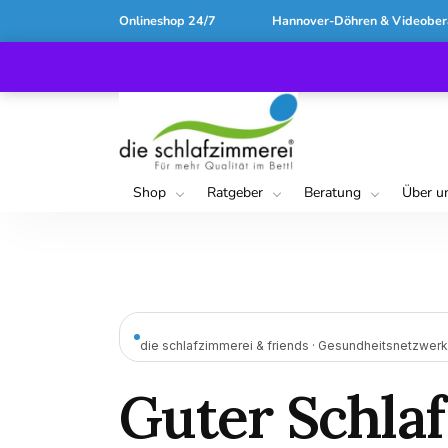
Onlineshop 24/7
Hannover-Döhren & Videober
Shop
Ratgeber
Beratung
Über u
die schlafzimmerei & friends · Gesundheitsnetzwerk
Guter Schlaf