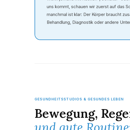
uns kommt, schauen wir zuerst auf das S
manchmal ist klar: Der Körper braucht zu
Behandlung, Diagnostik oder andere Unte
GESUNDHEITSSTUDIOS & GESUNDES LEBEN
Bewegung, Rege
und gute Routine