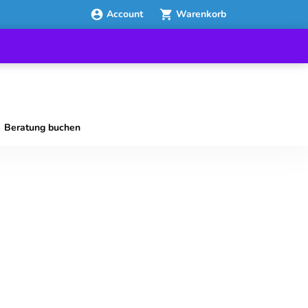
Account
Warenkorb
Beratung buchen