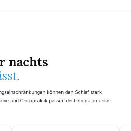
r nachts
sst.
gseinschränkungen können den Schlaf stark
apie und Chiropraktik passen deshalb gut in unser