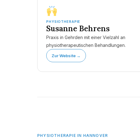
PHYSIOTHERAPIE
Susanne Behrens
Praxis in Gehrden mit einer Vielzahl an
physiotherapeutischen Behandlungen.
Zur Website →
PHYSIOTHERAPIE IN HANNOVER