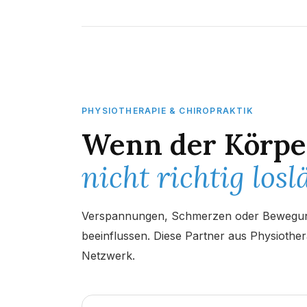
PHYSIOTHERAPIE & CHIROPRAKTIK
Wenn der Körpe
nicht richtig loslä
Verspannungen, Schmerzen oder Bewegun
beeinflussen. Diese Partner aus Physiother
Netzwerk.