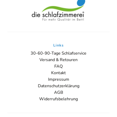
Links
30-60-90-Tage Schlafservice
Versand & Retouren
FAQ
Kontakt
Impressum
Datenschutzerklärung
AGB
Widerrufsbelehrung