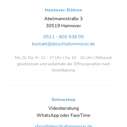
Hannover-Döhren
Abelmannstraße 3
30519 Hannover
0511 - 800 938 05
kontakt@dieschlafzimmerei.de
Mo, Di, Do, Fr: 11 - 17 Uhr | Sa: 10 - 15 Uhr | Mittwoch
geschlossen und außerhalb der Öffnungszeiten nach
Vereinbarung.
Onlineshop
Videoberatung
WhatsApp oder FaceTime
shop@dieschlafzimmerei.de