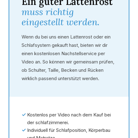
Ein guter Lattenrost
muss richtig
eingestellt werden.
Wenn du bei uns einen Lattenrost oder ein
Schlafsystem gekauft hast, bieten wir dir
einen kostenlosen Nachstellservice per
Video an. So können wir gemeinsam prüfen,
ob Schulter, Taille, Becken und Rücken
wirklich passend unterstützt werden.
✓
Kostenlos per Video nach dem Kauf bei
der schlafzimmerei.
✓
Individuell für Schlafposition, Körperbau
und Matratze.