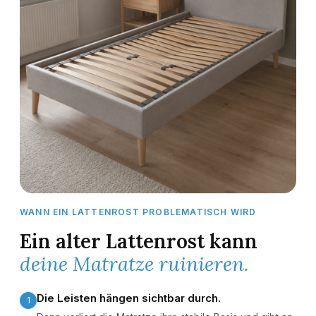
WANN EIN LATTENROST PROBLEMATISCH WIRD
Ein alter Lattenrost kann
deine Matratze ruinieren.
Die Leisten hängen sichtbar durch.
1