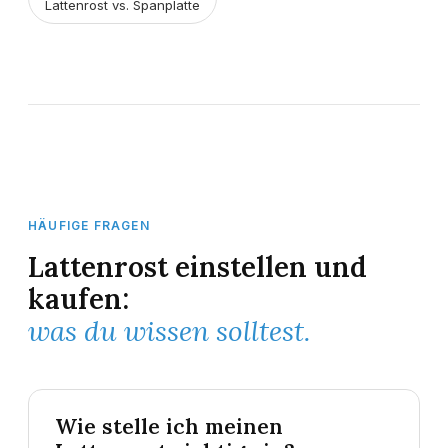
Lattenrost vs. Spanplatte
HÄUFIGE FRAGEN
Lattenrost einstellen und
kaufen:
was du wissen solltest.
Wie stelle ich meinen