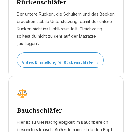
Rückenschläfer
Der untere Rücken, die Schultern und das Becken
brauchen stabile Unterstützung, damit der untere
Rücken nicht ins Hohlkreuz fällt. Gleichzeitig
solltest du nicht zu sehr auf der Matratze
„aufliegen“.
Video: Einstellung für Rückenschläfer →
Bauchschläfer
Hier ist zu viel Nachgiebigkeit im Bauchbereich
besonders kritisch. Außerdem musst du den Kopf