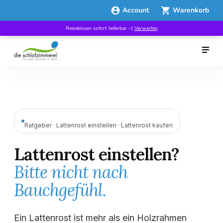
Account
Warenkorb
Reisekissen sofort lieferbar :-)
Verwerfen
Ratgeber · Lattenrost einstellen · Lattenrost kaufen
Lattenrost einstellen?
Bitte nicht nach
Bauchgefühl.
Ein Lattenrost ist mehr als ein Holzrahmen