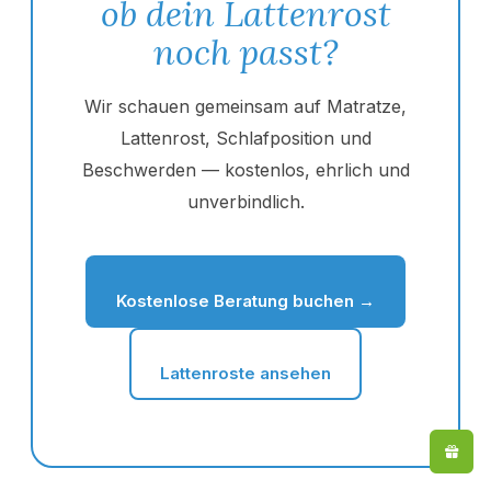
ob dein Lattenrost
noch passt?
Wir schauen gemeinsam auf Matratze,
Lattenrost, Schlafposition und
Beschwerden — kostenlos, ehrlich und
unverbindlich.
Kostenlose Beratung buchen →
Lattenroste ansehen