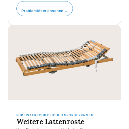
Problemlöser ansehen →
FÜR UNTERSCHIEDLICHE ANFORDERUNGEN
Weitere Lattenroste