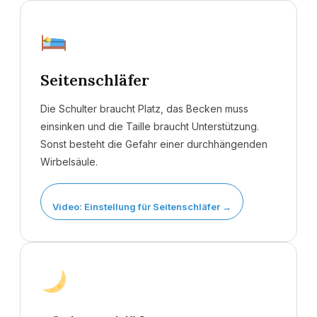
Seitenschläfer
Die Schulter braucht Platz, das Becken muss
einsinken und die Taille braucht Unterstützung.
Sonst besteht die Gefahr einer durchhängenden
Wirbelsäule.
Video: Einstellung für Seitenschläfer →