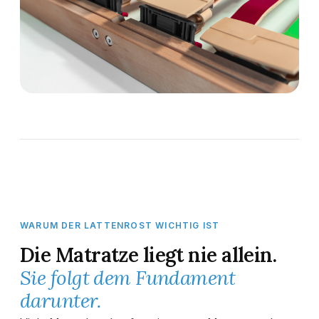
WARUM DER LATTENROST WICHTIG IST
Die Matratze liegt nie allein.
Sie folgt dem Fundament
darunter.