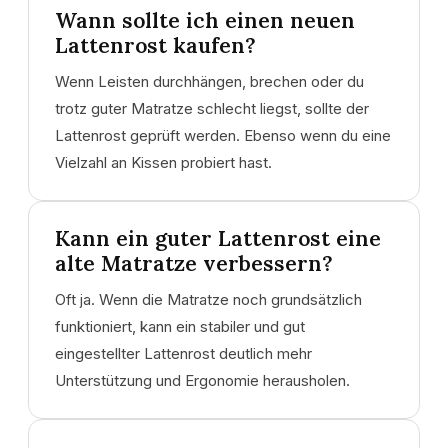
Wann sollte ich einen neuen
Lattenrost kaufen?
Wenn Leisten durchhängen, brechen oder du
trotz guter Matratze schlecht liegst, sollte der
Lattenrost geprüft werden. Ebenso wenn du eine
Vielzahl an Kissen probiert hast.
Kann ein guter Lattenrost eine
alte Matratze verbessern?
Oft ja. Wenn die Matratze noch grundsätzlich
funktioniert, kann ein stabiler und gut
eingestellter Lattenrost deutlich mehr
Unterstützung und Ergonomie herausholen.