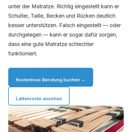
unter der Matratze. Richtig eingestellt kann er
Schulter, Taille, Becken und Rücken deutlich
besser unterstützen. Falsch eingestellt — oder
durchgelegen — kann er sogar dafür sorgen,
dass eine gute Matratze schlechter
funktioniert.
Kostenlose Beratung buchen →
Lattenroste ansehen