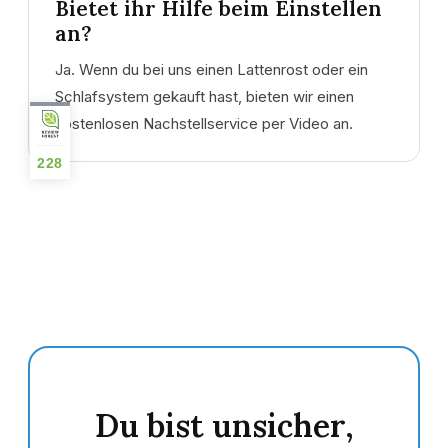
Bietet ihr Hilfe beim Einstellen
an?
Ja. Wenn du bei uns einen Lattenrost oder ein
Schlafsystem gekauft hast, bieten wir einen
kostenlosen Nachstellservice per Video an.
228
Du bist unsicher,