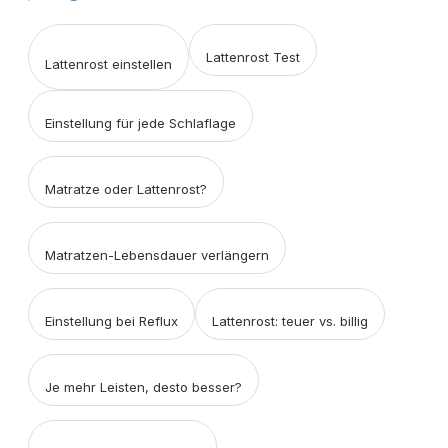
Lattenrost Test
Lattenrost einstellen
Einstellung für jede Schlaflage
Matratze oder Lattenrost?
Matratzen-Lebensdauer verlängern
Einstellung bei Reflux
Lattenrost: teuer vs. billig
Je mehr Leisten, desto besser?