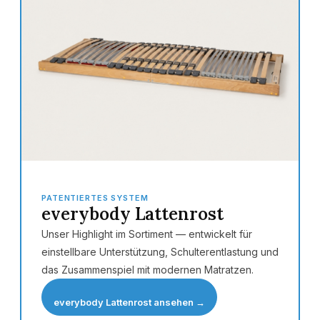
PATENTIERTES SYSTEM
everybody Lattenrost
Unser Highlight im Sortiment — entwickelt für
einstellbare Unterstützung, Schulterentlastung und
das Zusammenspiel mit modernen Matratzen.
everybody Lattenrost ansehen →