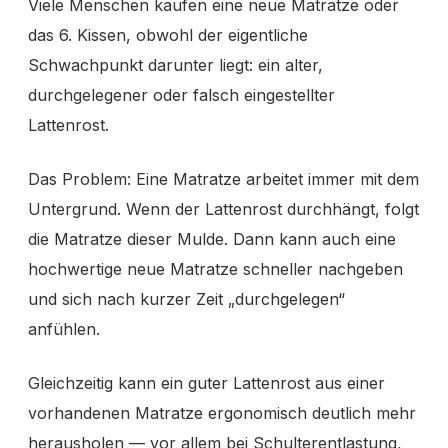
Viele Menschen kaufen eine neue Matratze oder
das 6. Kissen, obwohl der eigentliche
Schwachpunkt darunter liegt: ein alter,
durchgelegener oder falsch eingestellter
Lattenrost.
Das Problem: Eine Matratze arbeitet immer mit dem
Untergrund. Wenn der Lattenrost durchhängt, folgt
die Matratze dieser Mulde. Dann kann auch eine
hochwertige neue Matratze schneller nachgeben
und sich nach kurzer Zeit „durchgelegen“
anfühlen.
Gleichzeitig kann ein guter Lattenrost aus einer
vorhandenen Matratze ergonomisch deutlich mehr
herausholen — vor allem bei Schulterentlastung,