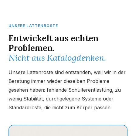
UNSERE LATTENROSTE
Entwickelt aus echten
Problemen.
Nicht aus Katalogdenken.
Unsere Lattenroste sind entstanden, weil wir in der
Beratung immer wieder dieselben Probleme
gesehen haben: fehlende Schulterentlastung, zu
wenig Stabilität, durchgelegene Systeme oder
Standardroste, die nicht zum Körper passen.