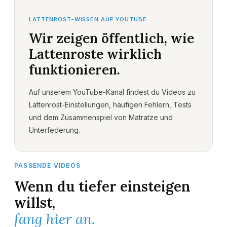
LATTENROST-WISSEN AUF YOUTUBE
Wir zeigen öffentlich, wie
Lattenroste wirklich
funktionieren.
Auf unserem YouTube-Kanal findest du Videos zu
Lattenrost-Einstellungen, häufigen Fehlern, Tests
und dem Zusammenspiel von Matratze und
Unterfederung.
PASSENDE VIDEOS
Wenn du tiefer einsteigen
willst,
fang hier an.