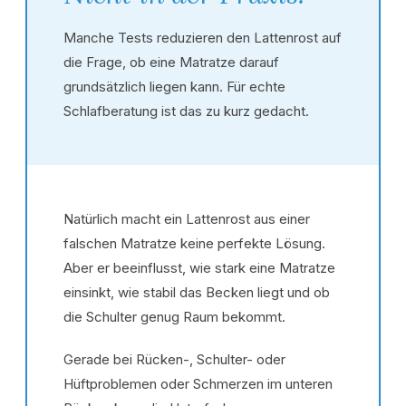
Manche Tests reduzieren den Lattenrost auf
die Frage, ob eine Matratze darauf
grundsätzlich liegen kann. Für echte
Schlafberatung ist das zu kurz gedacht.
Natürlich macht ein Lattenrost aus einer
falschen Matratze keine perfekte Lösung.
Aber er beeinflusst, wie stark eine Matratze
einsinkt, wie stabil das Becken liegt und ob
die Schulter genug Raum bekommt.
Gerade bei Rücken-, Schulter- oder
Hüftproblemen oder Schmerzen im unteren