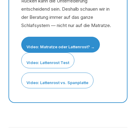
Rücken kann die Unterfederung
entscheidend sein. Deshalb schauen wir in
der Beratung immer auf das ganze
Schlafsystem — nicht nur auf die Matratze.
Video: Matratze oder Lattenrost? →
Video: Lattenrost Test
Video: Lattenrost vs. Spanplatte