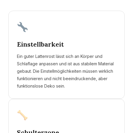
Einstellbarkeit
Ein guter Lattenrost lässt sich an Körper und
Schlaflage anpassen und ist aus stabilem Material
gebaut. Die Einstellmöglichkeiten müssen wirklich
funktionieren und nicht beeindruckende, aber
funktionslose Deko sein.
Schulterzone