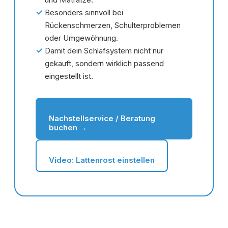
✓
Besonders sinnvoll bei
Rückenschmerzen, Schulterproblemen
oder Umgewöhnung.
✓
Damit dein Schlafsystem nicht nur
gekauft, sondern wirklich passend
eingestellt ist.
Nachstellservice / Beratung
buchen →
Video: Lattenrost einstellen