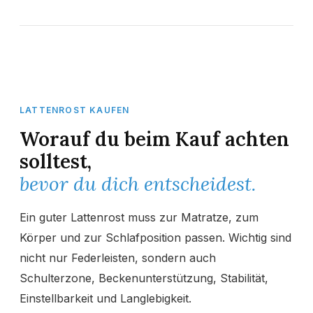
LATTENROST KAUFEN
Worauf du beim Kauf achten
solltest,
bevor du dich entscheidest.
Ein guter Lattenrost muss zur Matratze, zum
Körper und zur Schlafposition passen. Wichtig sind
nicht nur Federleisten, sondern auch
Schulterzone, Beckenunterstützung, Stabilität,
Einstellbarkeit und Langlebigkeit.