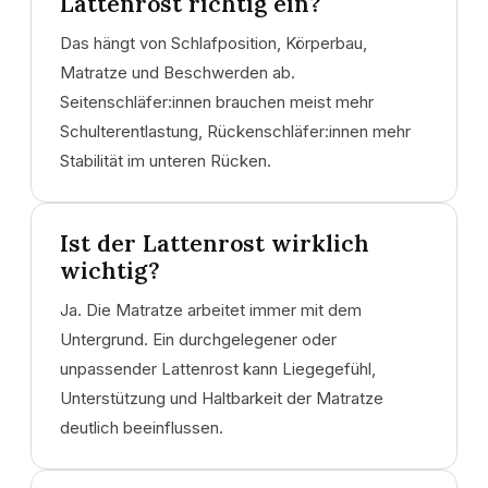
Lattenrost richtig ein?
Das hängt von Schlafposition, Körperbau,
Matratze und Beschwerden ab.
Seitenschläfer:innen brauchen meist mehr
Schulterentlastung, Rückenschläfer:innen mehr
Stabilität im unteren Rücken.
Ist der Lattenrost wirklich
wichtig?
Ja. Die Matratze arbeitet immer mit dem
Untergrund. Ein durchgelegener oder
unpassender Lattenrost kann Liegegefühl,
Unterstützung und Haltbarkeit der Matratze
deutlich beeinflussen.