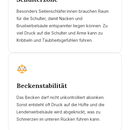
Besonders Seitenschläfer:innen brauchen Raum
für die Schulter, damit Nacken und
Brustwirbelsäule entspannter liegen können. Zu
viel Druck auf die Schulter und Arme kann zu
Kribbeln und Taubheitsgefühlen führen.
Beckenstabilität
Das Becken darf nicht unkontrolliert absinken.
Sonst entsteht oft Druck auf die Hüfte und die
Lendenwirbelsäule wird abgeknickt, was zu
Schmerzen im unteren Rücken führen kann.