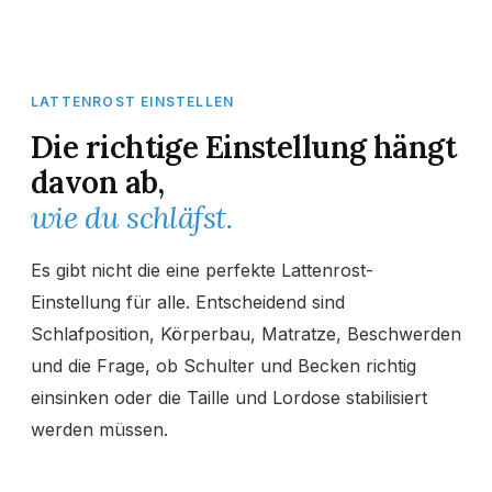
LATTENROST EINSTELLEN
Die richtige Einstellung hängt
davon ab,
wie du schläfst.
Es gibt nicht die eine perfekte Lattenrost-
Einstellung für alle. Entscheidend sind
Schlafposition, Körperbau, Matratze, Beschwerden
und die Frage, ob Schulter und Becken richtig
einsinken oder die Taille und Lordose stabilisiert
werden müssen.