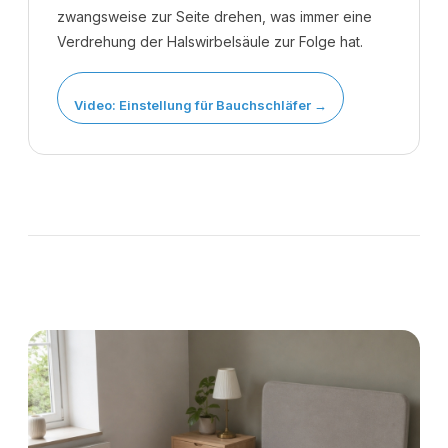
zwangsweise zur Seite drehen, was immer eine
Verdrehung der Halswirbelsäule zur Folge hat.
Video: Einstellung für Bauchschläfer →