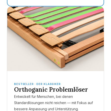
BESTSELLER · DER KLASSIKER
Orthoganic Problemlöser
Entwickelt für Menschen, bei denen
Standardlösungen nicht reichen — mit Fokus auf
bessere Anpassung und Unterstützung.