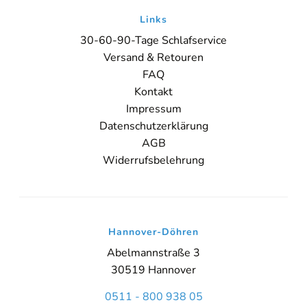
Links
30-60-90-Tage Schlafservice
Versand & Retouren
FAQ
Kontakt
Impressum
Datenschutzerklärung
AGB
Widerrufsbelehrung
Hannover-Döhren
Abelmannstraße 3
30519 Hannover
0511 - 800 938 05