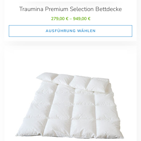
Traumina Premium Selection Bettdecke
279,00
€
–
949,00
€
AUSFÜHRUNG WÄHLEN