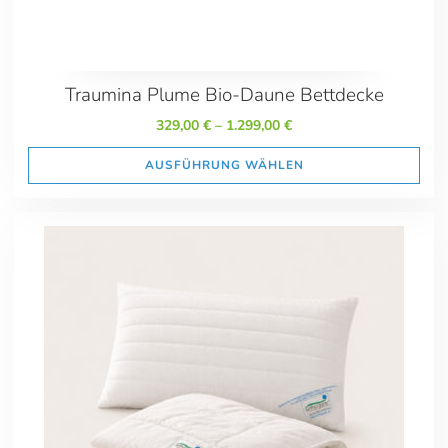
Traumina Plume Bio-Daune Bettdecke
329,00
€
–
1.299,00
€
AUSFÜHRUNG WÄHLEN