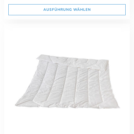
AUSFÜHRUNG WÄHLEN