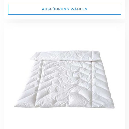
AUSFÜHRUNG WÄHLEN