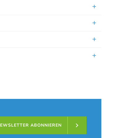
EWSLETTER ABONNIEREN