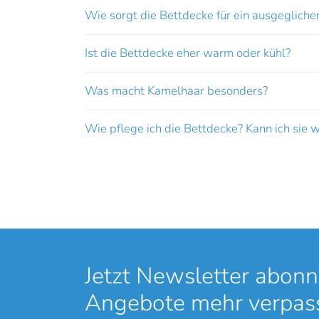
Wie sorgt die Bettdecke für ein ausgegliche
Ist die Bettdecke eher warm oder kühl?
Was macht Kamelhaar besonders?
Wie pflege ich die Bettdecke? Kann ich sie 
Jetzt Newsletter abonn
Angebote mehr verpas