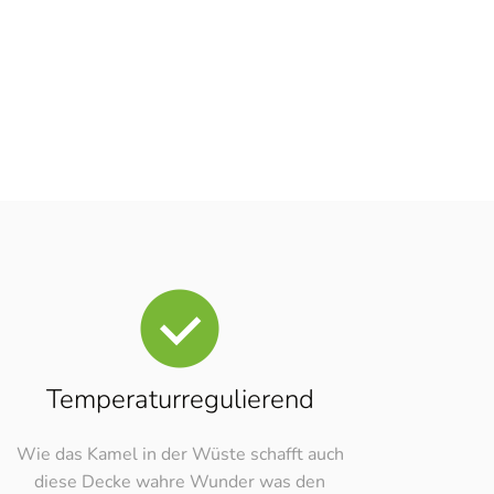
Temperaturregulierend
Wie das Kamel in der Wüste schafft auch
diese Decke wahre Wunder was den