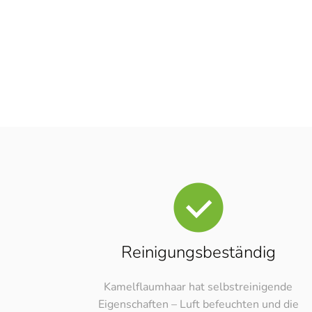
Reinigungsbeständig
Kamelflaumhaar hat selbstreinigende
Eigenschaften – Luft befeuchten und die