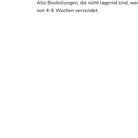
Alle Bestellungen, die nicht lagernd sind, wer
von 4-6 Wochen versendet.