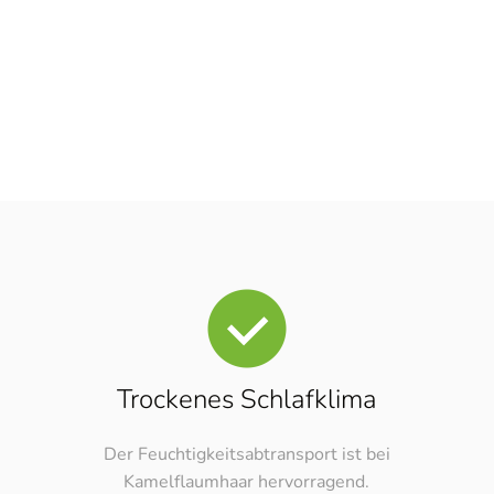
Trockenes Schlafklima
Der Feuchtigkeitsabtransport ist bei
Kamelflaumhaar hervorragend.