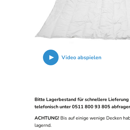
Video abspielen
Bitte Lagerbestand für schnellere Lieferung
telefonisch unter 0511 800 93 805 abfrage
ACHTUNG!
Bis auf einige wenige Decken ha
lagernd.