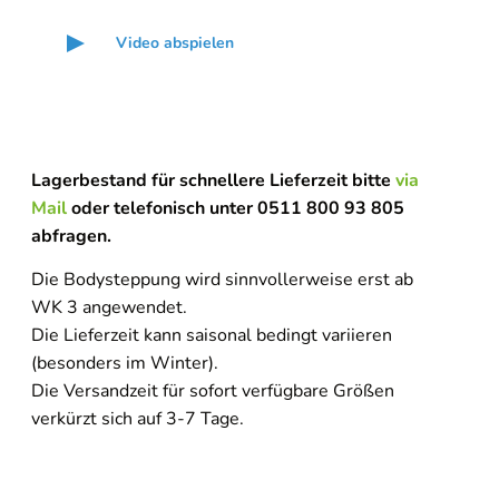
Video abspielen
Lagerbestand für schnellere Lieferzeit bitte
via
Mail
oder telefonisch unter 0511 800 93 805
abfragen.
Die Bodysteppung wird sinnvollerweise erst ab
WK 3 angewendet.
Die Lieferzeit kann saisonal bedingt variieren
(besonders im Winter).
Die Versandzeit für sofort verfügbare Größen
verkürzt sich auf 3-7 Tage.