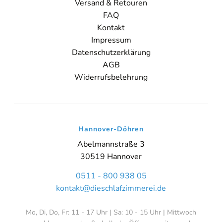
Versand & Retouren
FAQ
Kontakt
Impressum
Datenschutzerklärung
AGB
Widerrufsbelehrung
Hannover-Döhren
Abelmannstraße 3
30519 Hannover
0511 - 800 938 05
kontakt@dieschlafzimmerei.de
Mo, Di, Do, Fr: 11 - 17 Uhr | Sa: 10 - 15 Uhr | Mittwoch