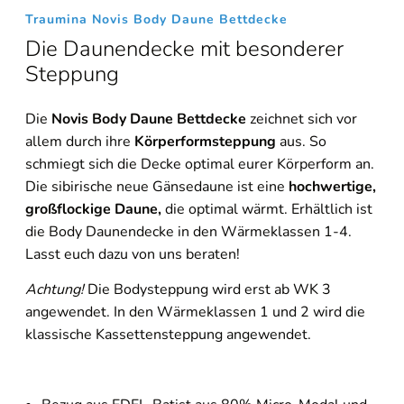
Traumina Novis Body Daune Bettdecke
Die Daunendecke mit besonderer
Steppung
Die
Novis Body Daune Bettdecke
zeichnet sich vor
allem durch ihre
Körperformsteppung
aus. So
schmiegt sich die Decke optimal eurer Körperform an.
Die sibirische neue Gänsedaune ist eine
hochwertige,
großflockige Daune,
die optimal wärmt. Erhältlich ist
die Body Daunendecke in den Wärmeklassen 1-4.
Lasst euch dazu von uns beraten!
Achtung!
Die Bodysteppung wird erst ab WK 3
angewendet. In den Wärmeklassen 1 und 2 wird die
klassische Kassettensteppung angewendet.