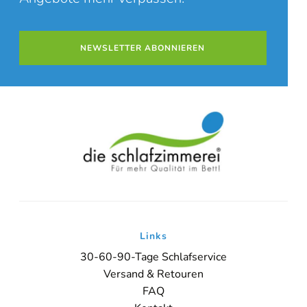
NEWSLETTER ABONNIEREN
Links
30-60-90-Tage Schlafservice
Versand & Retouren
FAQ