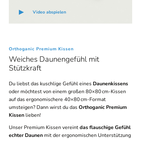
Video abspielen
Orthoganic Premium Kissen
Weiches Daunengefühl mit
Stützkraft
Du liebst das kuschlige Gefühl eines
Daunenkissens
oder möchtest von einem großen 80×80 cm-Kissen
auf das ergonomischere 40×80 cm-Format
umsteigen? Dann wirst du das
Orthoganic Premium
Kissen
lieben!
Unser Premium Kissen vereint
das flauschige Gefühl
echter Daunen
mit der ergonomischen Unterstützung