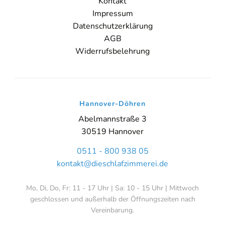
Kontakt
Impressum
Datenschutzerklärung
AGB
Widerrufsbelehrung
Hannover-Döhren
Abelmannstraße 3
30519 Hannover
0511 - 800 938 05
kontakt@dieschlafzimmerei.de
Mo, Di, Do, Fr: 11 - 17 Uhr | Sa: 10 - 15 Uhr | Mittwoch
geschlossen und außerhalb der Öffnungszeiten nach
Vereinbarung.