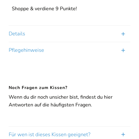
Shoppe & verdiene 9 Punkte!
Details
Pflegehinweise
Noch Fragen zum Kissen?
Wenn du dir noch unsicher bist, findest du hier
Antworten auf die häufigsten Fragen.
Für wen ist dieses Kissen geeignet?