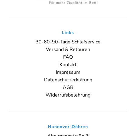
Links
30-60-90-Tage Schlafservice
Versand & Retouren
FAQ
Kontakt
Impressum
Datenschutzerklärung
AGB
Widerrufsbelehrung
Hannover-Döhren
Abelmannstraße 3