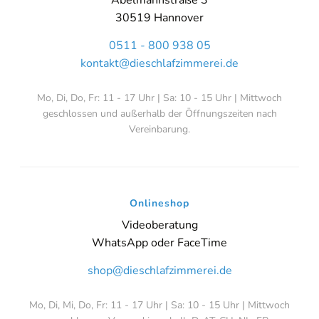
30519 Hannover
0511 - 800 938 05
kontakt@dieschlafzimmerei.de
Mo, Di, Do, Fr: 11 - 17 Uhr | Sa: 10 - 15 Uhr | Mittwoch
geschlossen und außerhalb der Öffnungszeiten nach
Vereinbarung.
Onlineshop
Videoberatung
WhatsApp oder FaceTime
shop@dieschlafzimmerei.de
Mo, Di, Mi, Do, Fr: 11 - 17 Uhr | Sa: 10 - 15 Uhr | Mittwoch