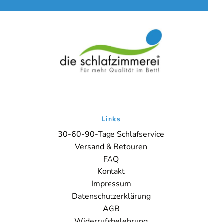
Links
30-60-90-Tage Schlafservice
Versand & Retouren
FAQ
Kontakt
Impressum
Datenschutzerklärung
AGB
Widerrufsbelehrung