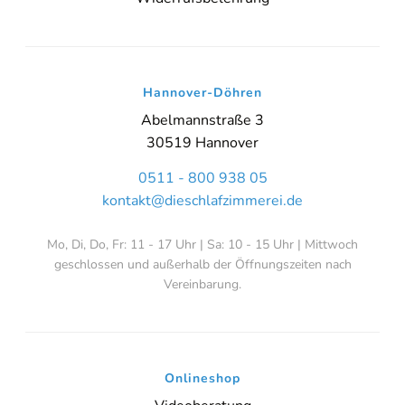
Hannover-Döhren
Abelmannstraße 3
30519 Hannover
0511 - 800 938 05
kontakt@dieschlafzimmerei.de
Mo, Di, Do, Fr: 11 - 17 Uhr | Sa: 10 - 15 Uhr | Mittwoch
geschlossen und außerhalb der Öffnungszeiten nach
Vereinbarung.
Onlineshop