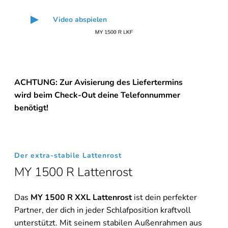
Video abspielen
ACHTUNG: Zur Avisierung des Liefertermins
wird beim Check-Out deine Telefonnummer
ben
ö
tigt!
Der extra-stabile Lattenrost
MY 1500 R Lattenrost
Das
MY 1500 R XXL Lattenrost
ist dein perfekter
Partner, der dich in jeder Schlafposition kraftvoll
unterstützt. Mit seinem stabilen Außenrahmen aus