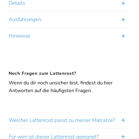
Details
Ausführungen
Hinweise
Noch Fragen zum Lattenrost?
Wenn du dir noch unsicher bist, findest du hier
Antworten auf die häufigsten Fragen.
Welcher Lattenrost passt zu meiner Matratze?
Für wen ist dieser Lattenrost geeignet?