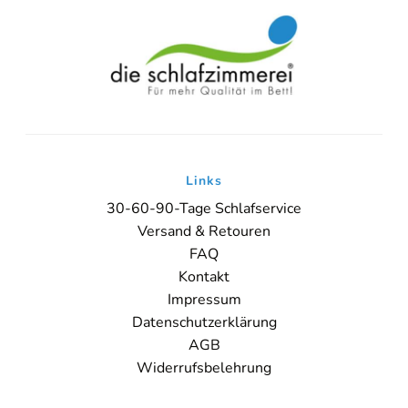
Links
30-60-90-Tage Schlafservice
Versand & Retouren
FAQ
Kontakt
Impressum
Datenschutzerklärung
AGB
Widerrufsbelehrung