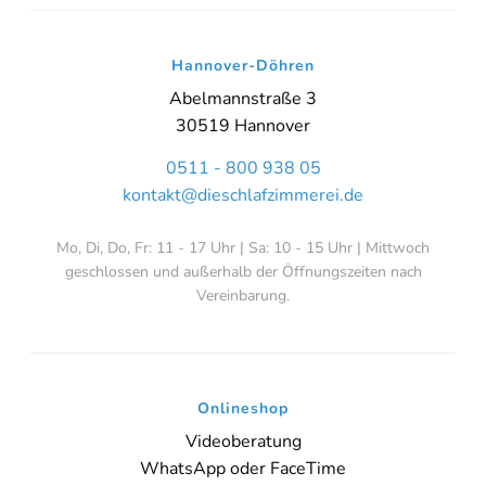
Hannover-Döhren
Abelmannstraße 3
30519 Hannover
0511 - 800 938 05
kontakt@dieschlafzimmerei.de
Mo, Di, Do, Fr: 11 - 17 Uhr | Sa: 10 - 15 Uhr | Mittwoch
geschlossen und außerhalb der Öffnungszeiten nach
Vereinbarung.
Onlineshop
Videoberatung
WhatsApp oder FaceTime