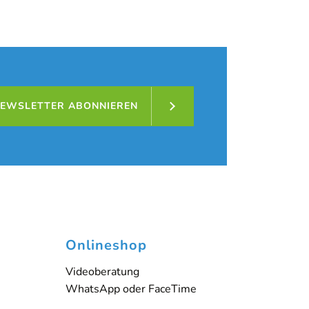
EWSLETTER ABONNIEREN
Onlineshop
Videoberatung
WhatsApp oder FaceTime