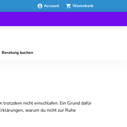
Account
Warenkorb
Beratung buchen
n trotzdem nicht einschlafen. Ein Grund dafür
Erklärungen, warum du nicht zur Ruhe