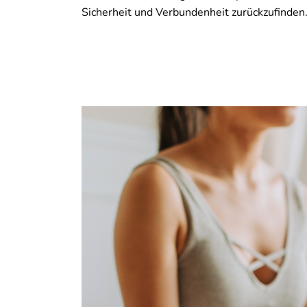
Sicherheit und Verbundenheit zurückzufinden