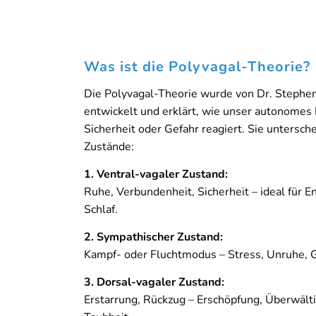
Was ist die Polyvagal-Theorie?
Die Polyvagal-Theorie wurde von Dr. Stephe
entwickelt und erklärt, wie unser autonomes
Sicherheit oder Gefahr reagiert. Sie untersche
Zustände:
1. Ventral-vagaler Zustand:
Ruhe, Verbundenheit, Sicherheit – ideal für 
Schlaf.
2. Sympathischer Zustand:
Kampf- oder Fluchtmodus – Stress, Unruhe, 
3. Dorsal-vagaler Zustand:
Erstarrung, Rückzug – Erschöpfung, Überwält