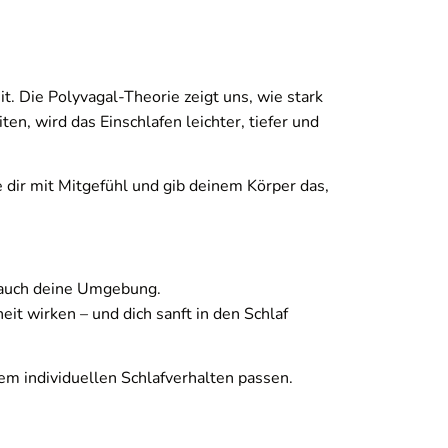
t. Die Polyvagal-Theorie zeigt uns, wie stark
n, wird das Einschlafen leichter, tiefer und
 dir mit Mitgefühl und gib deinem Körper das,
n auch deine Umgebung.
it wirken – und dich sanft in den Schlaf
m individuellen Schlafverhalten passen.