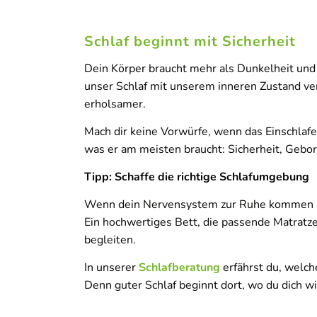
Schlaf beginnt mit Sicherheit
Dein Körper braucht mehr als Dunkelheit und S
unser Schlaf mit unserem inneren Zustand verk
erholsamer.
Mach dir keine Vorwürfe, wenn das Einschlafe
was er am meisten braucht: Sicherheit, Gebo
Tipp: Schaffe die richtige Schlafumgebung
Wenn dein Nervensystem zur Ruhe kommen soll
Ein hochwertiges Bett, die passende Matratze
begleiten.
In unserer
Schlafberatung
erfährst du, welc
Denn guter Schlaf beginnt dort, wo du dich wir