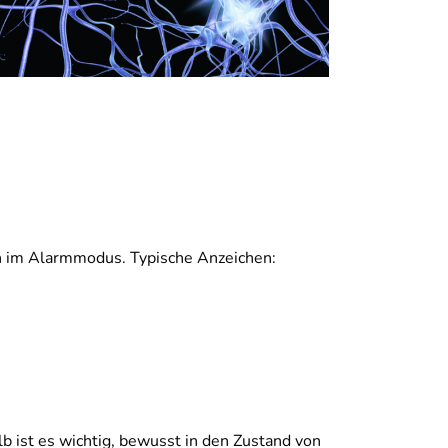
ch im Alarmmodus. Typische Anzeichen:
lb ist es wichtig, bewusst in den Zustand von