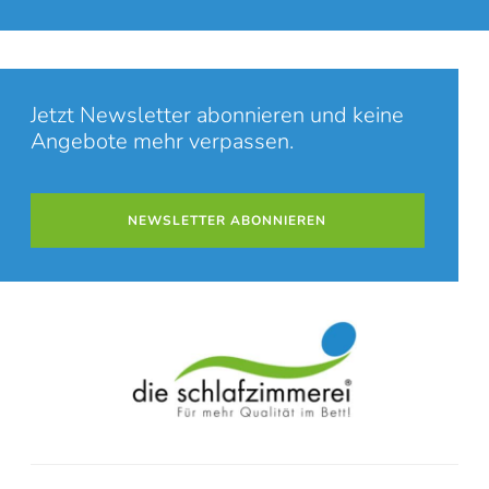
Jetzt Newsletter abonnieren und keine
Angebote mehr verpassen.
NEWSLETTER ABONNIEREN