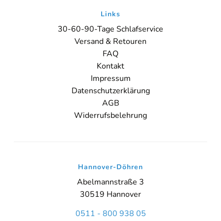
Links
30-60-90-Tage Schlafservice
Versand & Retouren
FAQ
Kontakt
Impressum
Datenschutzerklärung
AGB
Widerrufsbelehrung
Hannover-Döhren
Abelmannstraße 3
30519 Hannover
0511 - 800 938 05