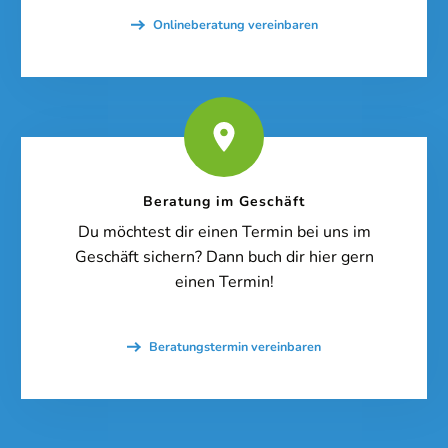
Onlineberatung vereinbaren
Beratung im Geschäft
Du möchtest dir einen Termin bei uns im
Geschäft sichern? Dann buch dir hier gern
einen Termin!
Beratungstermin vereinbaren