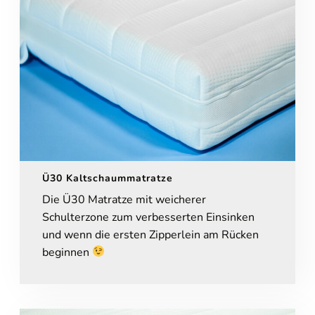
Ü30 Kaltschaummatratze
Die Ü30 Matratze mit weicherer
Schulterzone zum verbesserten Einsinken
und wenn die ersten Zipperlein am Rücken
beginnen