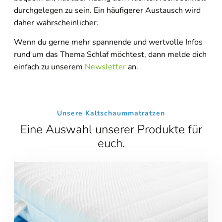
durchgelegen zu sein. Ein häufigerer Austausch wird
daher wahrscheinlicher.
Wenn du gerne mehr spannende und wertvolle Infos
rund um das Thema Schlaf möchtest, dann melde dich
einfach zu unserem
Newsletter
an.
Unsere Kaltschaummatratzen
Eine Auswahl unserer Produkte für
euch.