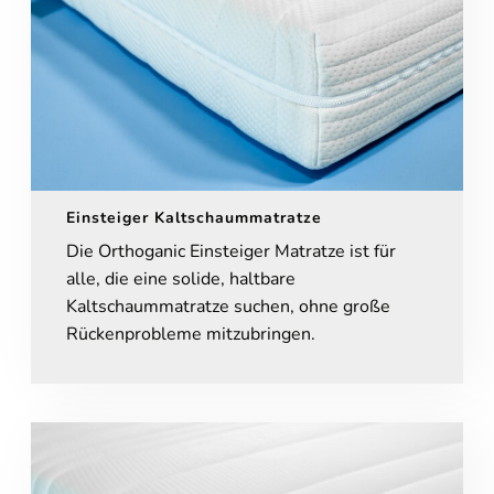
Einsteiger Kaltschaummatratze
Die Orthoganic Einsteiger Matratze ist für
alle, die eine solide, haltbare
Kaltschaummatratze suchen, ohne große
Rückenprobleme mitzubringen.