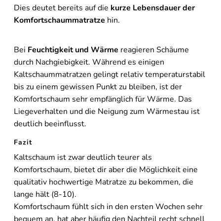
Dies deutet bereits auf die
kurze Lebensdauer der
Komfortschaummatratze
hin.
Bei
Feuchtigkeit und Wärme
reagieren Schäume
durch Nachgiebigkeit. Während es einigen
Kaltschaummatratzen gelingt relativ temperaturstabil
bis zu einem gewissen Punkt zu bleiben, ist der
Komfortschaum sehr empfänglich für Wärme. Das
Liegeverhalten und die Neigung zum Wärmestau ist
deutlich beeinflusst.
Fazit
Kaltschaum ist zwar deutlich teurer als
Komfortschaum, bietet dir aber die Möglichkeit eine
qualitativ hochwertige Matratze zu bekommen, die
lange hält (8-10).
Komfortschaum fühlt sich in den ersten Wochen sehr
bequem an, hat aber häufig den Nachteil recht schnell