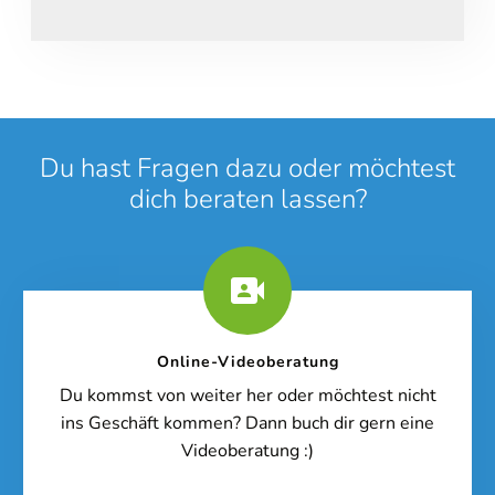
Du hast Fragen dazu oder möchtest
dich beraten lassen?
Online-Videoberatung
Du kommst von weiter her oder möchtest nicht
ins Geschäft kommen? Dann buch dir gern eine
Videoberatung :)