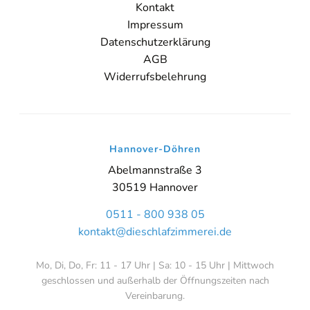
Kontakt
Impressum
Datenschutzerklärung
AGB
Widerrufsbelehrung
Hannover-Döhren
Abelmannstraße 3
30519 Hannover
0511 - 800 938 05
kontakt@dieschlafzimmerei.de
Mo, Di, Do, Fr: 11 - 17 Uhr | Sa: 10 - 15 Uhr | Mittwoch
geschlossen und außerhalb der Öffnungszeiten nach
Vereinbarung.