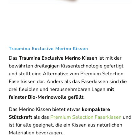
Traumina Exclusive Merino Kissen
Das
Traumina Exclusive Merino Kissen
ist mit der
bewährten dreilagigen Kissentechnologie gefertigt
und stellt eine Alternative zum Premium Selection
Faserkissen dar. Anders als das Faserkissen sind die
drei flexiblen und herausnehmbaren Lagen
mit
feinster Bio-Merinowolle gefüllt
.
Das Merino Kissen bietet etwas
kompaktere
Stützkraft
als das
Premium Selection Faserkissen
und
ist für alle geeignet, die ein Kissen aus natürlichen
Materialien bevorzugen.