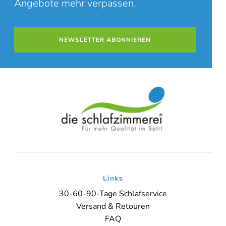
Angebote mehr verpassen.
NEWSLETTER ABONNIEREN
Links
30-60-90-Tage Schlafservice
Versand & Retouren
FAQ