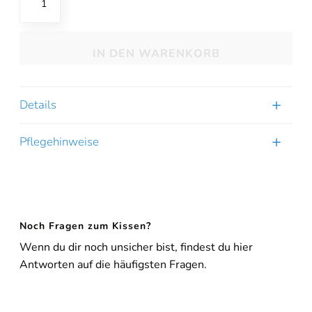
Exclusive
Merino
Kissen
IN DEN WARENKORB
Menge
Details
Pflegehinweise
Noch Fragen zum Kissen?
Wenn du dir noch unsicher bist, findest du hier
Antworten auf die häufigsten Fragen.