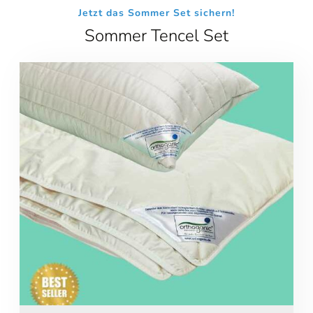
Jetzt das Sommer Set sichern!
Sommer Tencel Set