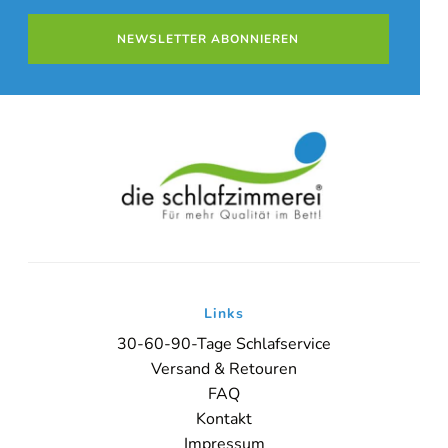
NEWSLETTER ABONNIEREN
Links
30-60-90-Tage Schlafservice
Versand & Retouren
FAQ
Kontakt
Impressum