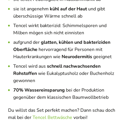
sie ist angenehm
kühl auf der Haut
und gibt
überschüssige Wärme schnell ab
Tencel wirkt bakterizid: Schimmelsporen und
Milben mögen sich nicht einnisten
aufgrund der
glatten, kühlen und bakteriziden
Oberfläche
hervorragend für Personen mit
Hauterkrankungen wie
Neurodermitis
geeignet
Tencel wird aus
schnell nachwachsenden
Rohstoffen
wie Eukalyptusholz oder Buchenholz
gewonnen
70% Wassereinsparung
bei der Produktion
gegenüber dem klassischen Baumwollbetrieb
Du willst das Set perfekt machen? Dann schau doch
mal bei der
Tencel Bettwäsche
vorbei!