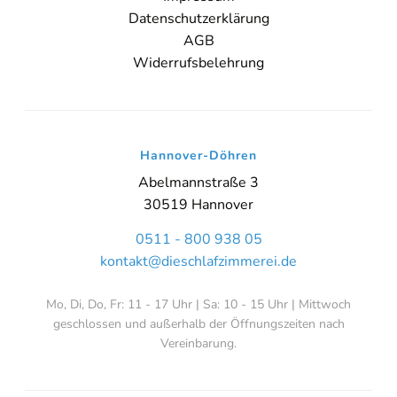
Datenschutzerklärung
AGB
Widerrufsbelehrung
Hannover-Döhren
Abelmannstraße 3
30519 Hannover
0511 - 800 938 05
kontakt@dieschlafzimmerei.de
Mo, Di, Do, Fr: 11 - 17 Uhr | Sa: 10 - 15 Uhr | Mittwoch
geschlossen und außerhalb der Öffnungszeiten nach
Vereinbarung.