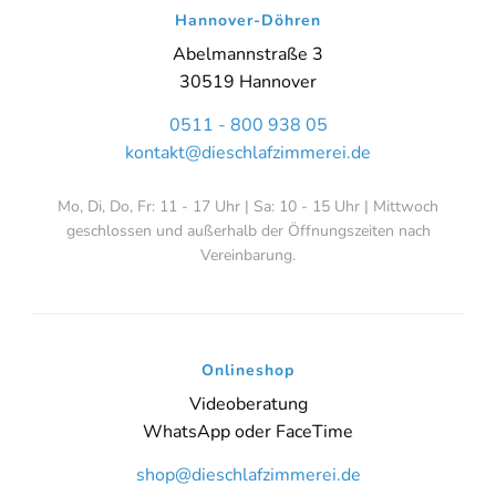
Hannover-Döhren
Abelmannstraße 3
30519 Hannover
0511 - 800 938 05
kontakt@dieschlafzimmerei.de
Mo, Di, Do, Fr: 11 - 17 Uhr | Sa: 10 - 15 Uhr | Mittwoch
geschlossen und außerhalb der Öffnungszeiten nach
Vereinbarung.
Onlineshop
Videoberatung
WhatsApp oder FaceTime
shop@dieschlafzimmerei.de