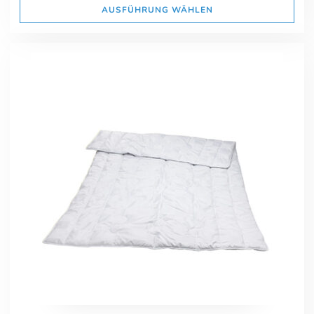
AUSFÜHRUNG WÄHLEN