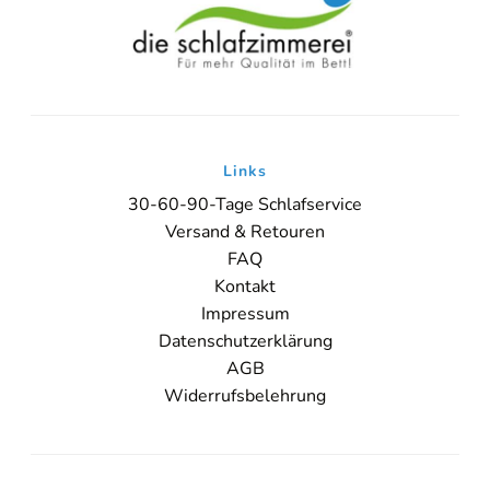
Links
30-60-90-Tage Schlafservice
Versand & Retouren
FAQ
Kontakt
Impressum
Datenschutzerklärung
AGB
Widerrufsbelehrung