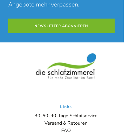
Angebote mehr verpassen.
NEWSLETTER ABONNIEREN
Links
30-60-90-Tage Schlafservice
Versand & Retouren
FAQ