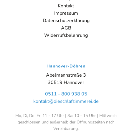
Kontakt
Impressum
Datenschutzerklärung
AGB
Widerrufsbelehrung
Hannover-Döhren
Abelmannstraße 3
30519 Hannover
0511 - 800 938 05
kontakt@dieschlafzimmerei.de
Mo, Di, Do, Fr: 11 - 17 Uhr | Sa: 10 - 15 Uhr | Mittwoch
geschlossen und außerhalb der Öffnungszeiten nach
Vereinbarung.