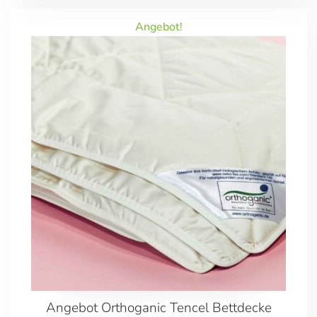
Angebot!
Angebot Orthoganic Tencel Bettdecke