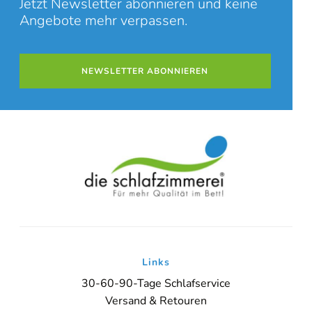
Jetzt Newsletter abonnieren und keine
Angebote mehr verpassen.
NEWSLETTER ABONNIEREN
Links
30-60-90-Tage Schlafservice
Versand & Retouren