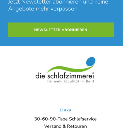
Jetzt Newsletter abonnieren und keine
Angebote mehr verpassen.
NEWSLETTER ABONNIEREN
Links
30-60-90-Tage Schlafservice
Versand & Retouren