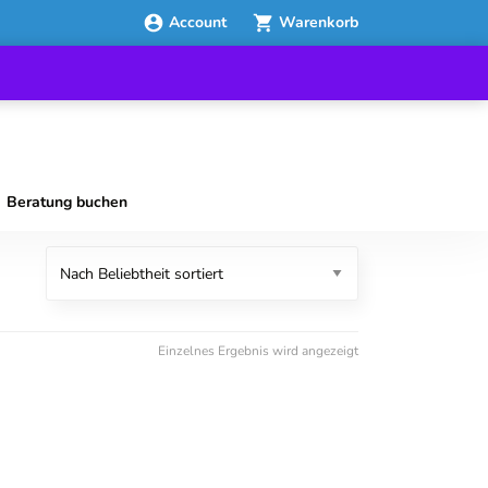
Account
Warenkorb
Beratung buchen
Einzelnes Ergebnis wird angezeigt