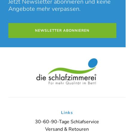
Jetzt Newsletter abonnieren und keine
Angebote mehr verpassen.
NEWSLETTER ABONNIEREN
Links
30-60-90-Tage Schlafservice
Versand & Retouren