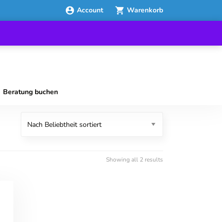
Account
Warenkorb
Beratung buchen
Showing all 2 results