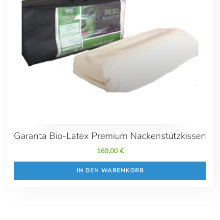
Garanta Bio-Latex Premium Nackenstützkissen
169,00
€
IN DEN WARENKORB