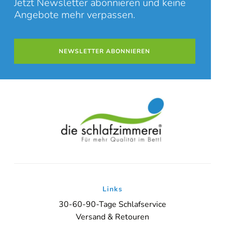
Jetzt Newsletter abonnieren und keine
Angebote mehr verpassen.
NEWSLETTER ABONNIEREN
Links
30-60-90-Tage Schlafservice
Versand & Retouren