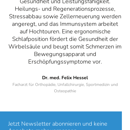
Gesundheit und Leistungsfähigkeit.
Heilungs- und Regenerationsprozesse,
Stressabbau sowie Zellerneuerung werden
angeregt, und das Immunsystem arbeitet
auf Hochtouren. Eine ergonomische
Schlafposition fördert die Gesundheit der
Wirbelsäule und beugt somit Schmerzen im
Bewegungsapparat und
Erschöpfungssymptome vor.
Dr. med. Felix Hessel
Facharzt für Orthopädie, Unfallchirurgie, Sportmedizin und
Osteopathie
Jetzt Newsletter abonnieren und keine