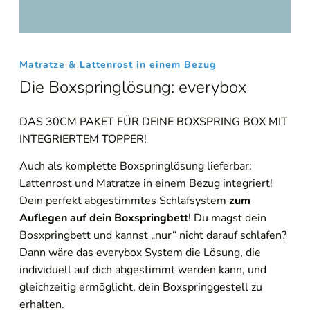
Matratze & Lattenrost in einem Bezug
Die Boxspringlösung: everybox
DAS 30CM PAKET FÜR DEINE BOXSPRING BOX MIT
INTEGRIERTEM TOPPER!
Auch als komplette Boxspringlösung lieferbar:
Lattenrost und Matratze in einem Bezug integriert!
Dein perfekt abgestimmtes Schlafsystem
zum
Auflegen auf dein Boxspringbett
! Du magst dein
Bosxpringbett und kannst „nur“ nicht darauf schlafen?
Dann wäre das everybox System die Lösung, die
individuell auf dich abgestimmt werden kann, und
gleichzeitig ermöglicht, dein Boxspringgestell zu
erhalten.