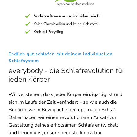
Endlich gut schlafen mit deinem individuellen
Schlafsystem
everybody - die Schlafrevolution für
jeden Körper
Wir verstehen, dass
jeder Körper einzigartig
ist und
sich im Laufe der Zeit verändert – so wie auch die
Bedürfnisse in Bezug auf einen optimalen Schlaf.
Daher haben wir einen revolutionären Ansatz zur
Gestaltung deines erholsamen Schlafs entwickelt,
und freuen uns, unsere neueste Innovation