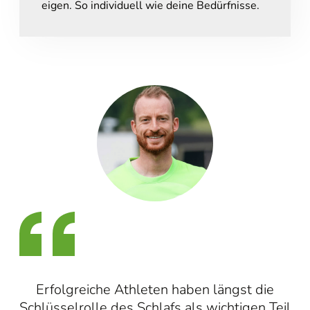
eigen. So individuell wie deine Bedürfnisse.
Erfolgreiche Athleten haben längst die
Schlüsselrolle des Schlafs als wichtigen Teil