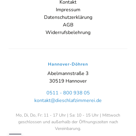
Kontakt
Impressum
Datenschutzerklärung
AGB
Widerrufsbelehrung
Hannover-Döhren
Abelmannstraße 3
30519 Hannover
0511 - 800 938 05
kontakt@dieschlafzimmerei.de
Mo, Di, Do, Fr: 11 - 17 Uhr | Sa: 10 - 15 Uhr | Mittwoch
geschlossen und außerhalb der Öffnungszeiten nach
Vereinbarung.