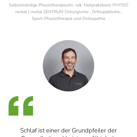
Selbstständige Physiotherapeutin, sek. Heilpraktikerin PHYSIO
revital | revital ZENTRUM Chirurgische-, Orthopädische-,
Sport-Physiotherapie und Osteopathie
Schlaf ist einer der Grundpfeiler der