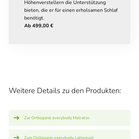
Höhenverstellern die Unterstützung
bieten, die er für einen erholsamen Schlaf
benötigt.
Ab 499,00 €
Weitere Details zu den Produkten:
Zur Orthoganic everybody Matratze
Zum Orthoganic everybody Lattenrost