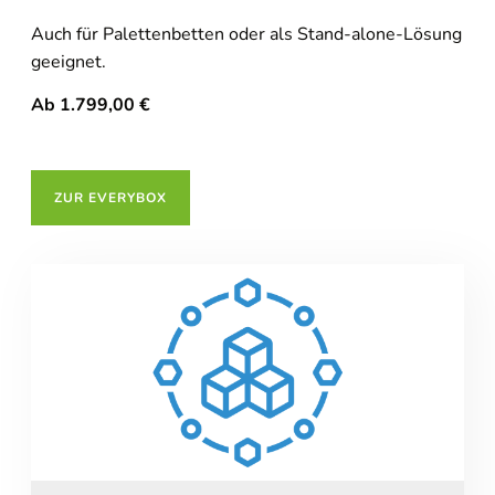
Auch für Palettenbetten oder als Stand-alone-Lösung
geeignet.
Ab 1.799,00 €
ZUR EVERYBOX