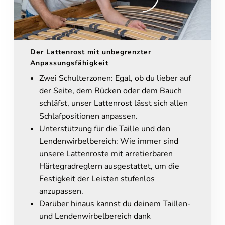
Der Lattenrost mit unbegrenzter
Anpassungsfähigkeit
Zwei Schulterzonen: Egal, ob du lieber auf
der Seite, dem Rücken oder dem Bauch
schläfst, unser Lattenrost lässt sich allen
Schlafpositionen anpassen.
Unterstützung für die Taille und den
Lendenwirbelbereich: Wie immer sind
unsere Lattenroste mit arretierbaren
Härtegradreglern ausgestattet, um die
Festigkeit der Leisten stufenlos
anzupassen.
Darüber hinaus kannst du deinem Taillen-
und Lendenwirbelbereich dank