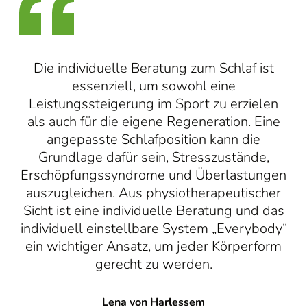
Die individuelle Beratung zum Schlaf ist
essenziell, um sowohl eine
Leistungssteigerung im Sport zu erzielen
als auch für die eigene Regeneration. Eine
angepasste Schlafposition kann die
Grundlage dafür sein, Stresszustände,
Erschöpfungssyndrome und Überlastungen
auszugleichen. Aus physiotherapeutischer
Sicht ist eine individuelle Beratung und das
individuell einstellbare System „Everybody“
ein wichtiger Ansatz, um jeder Körperform
gerecht zu werden.
Lena von Harlessem