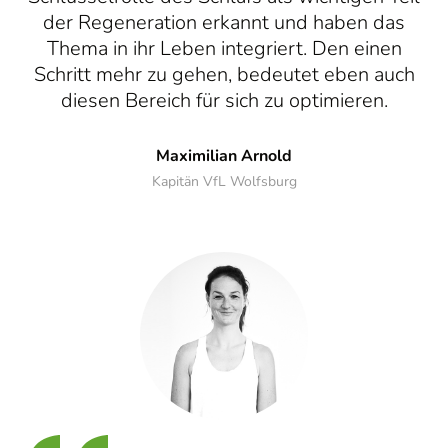
der Regeneration erkannt und haben das
Thema in ihr Leben integriert. Den einen
Schritt mehr zu gehen, bedeutet eben auch
diesen Bereich für sich zu optimieren.
Maximilian Arnold
Kapitän VfL Wolfsburg