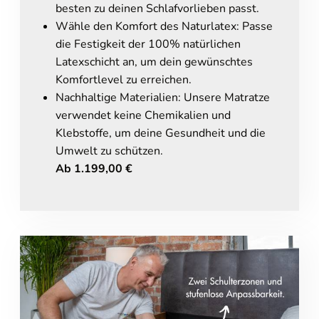
besten zu deinen Schlafvorlieben passt.
Wähle den Komfort des Naturlatex: Passe
die Festigkeit der 100% natürlichen
Latexschicht an, um dein gewünschtes
Komfortlevel zu erreichen.
Nachhaltige Materialien: Unsere Matratze
verwendet keine Chemikalien und
Klebstoffe, um deine Gesundheit und die
Umwelt zu schützen.
Ab 1.199,00 €