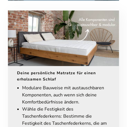
Deine persönliche Matratze für einen
erholsamen Schlaf
Modulare Bauweise mit austauschbaren
Komponenten, auch wenn sich deine
Komfortbedürfnisse ändern.
Wähle die Festigkeit des
Taschenfederkerns: Bestimme die
Festigkeit des Taschenfederkerns, die am