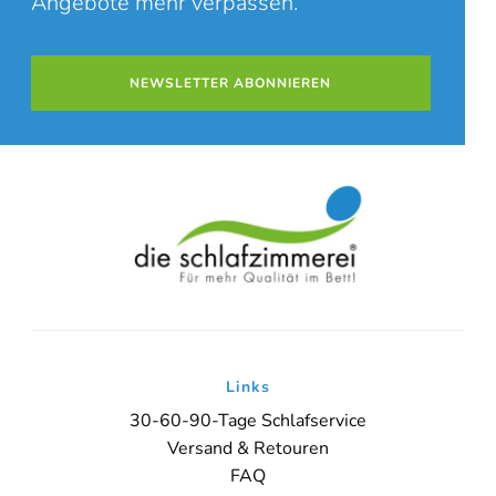
Angebote mehr verpassen.
NEWSLETTER ABONNIEREN
Links
30-60-90-Tage Schlafservice
Versand & Retouren
FAQ