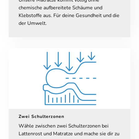
chemische aufbereitete Schäume und
Klebstoffe aus. Für deine Gesundheit und die
der Umwelt.
Zwei Schulterzonen
Wähle zwischen zwei Schulterzonen bei
Lattenrost und Matratze und mache sie dir zu