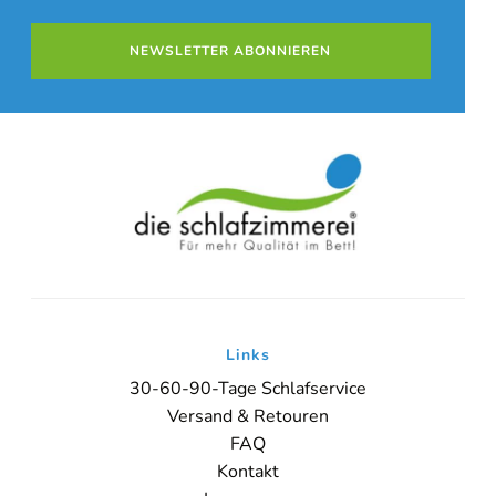
NEWSLETTER ABONNIEREN
Links
30-60-90-Tage Schlafservice
Versand & Retouren
FAQ
Kontakt