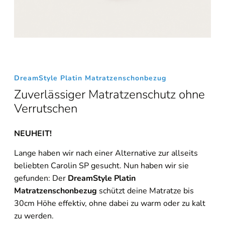
DreamStyle Platin Matratzenschonbezug
Zuverlässiger Matratzenschutz ohne
Verrutschen
NEUHEIT!
Lange haben wir nach einer Alternative zur allseits
beliebten Carolin SP gesucht. Nun haben wir sie
gefunden: Der
DreamStyle Platin
Matratzenschonbezug
schützt deine Matratze bis
30cm Höhe effektiv, ohne dabei zu warm oder zu kalt
zu werden.