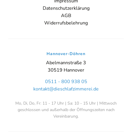
Impressum
Datenschutzerklärung
AGB
Widerrufsbelehrung
Hannover-Döhren
Abelmannstraße 3
30519 Hannover
0511 - 800 938 05
kontakt@dieschlafzimmerei.de
Mo, Di, Do, Fr: 11 - 17 Uhr | Sa: 10 - 15 Uhr | Mittwoch
geschlossen und außerhalb der Öffnungszeiten nach
Vereinbarung.