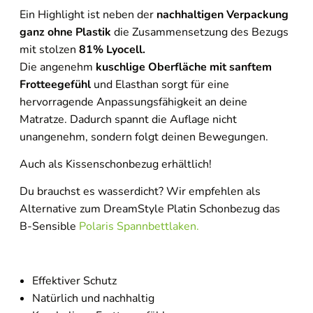
Ein Highlight ist neben der
nachhaltigen Verpackung
ganz ohne Plastik
die Zusammensetzung des Bezugs
mit stolzen
81% Lyocell.
Die angenehm
kuschlige Oberfläche mit sanftem
Frotteegefühl
und Elasthan sorgt für eine
hervorragende Anpassungsfähigkeit an deine
Matratze. Dadurch spannt die Auflage nicht
unangenehm, sondern folgt deinen Bewegungen.
Auch als Kissenschonbezug erhältlich!
Du brauchst es wasserdicht? Wir empfehlen als
Alternative zum DreamStyle Platin Schonbezug das
B-Sensible
Polaris Spannbettlaken.
Effektiver Schutz
Natürlich und nachhaltig