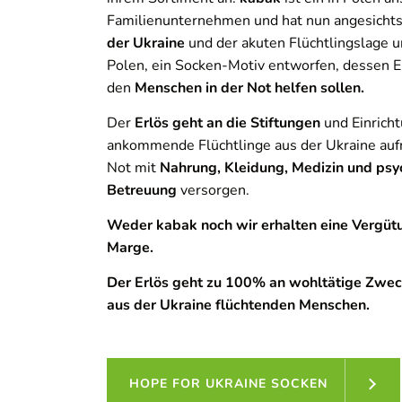
Familienunternehmen und hat nun angesicht
der Ukraine
und der akuten Flüchtlingslage u
Polen, ein Socken-Motiv entworfen, dessen 
den
Menschen in der Not helfen sollen.
Der
Erlös geht an die Stiftungen
und Einricht
ankommende Flüchtlinge aus der Ukraine auf
Not mit
Nahrung, Kleidung, Medizin und psy
Betreuung
versorgen.
Weder kabak noch wir erhalten eine Vergütu
Marge.
Der Erlös geht zu 100% an wohltätige Zwec
aus der Ukraine flüchtenden Menschen.
HOPE FOR UKRAINE SOCKEN