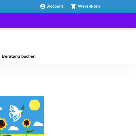
Account
Warenkorb
Beratung buchen