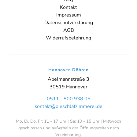
Kontakt
Impressum
Datenschutzerklärung
AGB
Widerrufsbelehrung
Hannover-Döhren
Abelmannstraße 3
30519 Hannover
0511 - 800 938 05
kontakt@dieschlafzimmerei.de
Mo, Di, Do, Fr: 11 - 17 Uhr | Sa: 10 - 15 Uhr | Mittwoch
geschlossen und außerhalb der Öffnungszeiten nach
Vereinbarung.