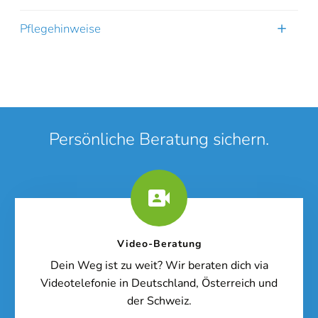
Pflegehinweise
Persönliche Beratung sichern.
Video-Beratung
Dein Weg ist zu weit? Wir beraten dich via
Videotelefonie in Deutschland, Österreich und
der Schweiz.