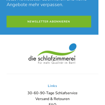
Angebote mehr verpassen.
NEWSLETTER ABONNIEREN
Links
30-60-90-Tage Schlafservice
Versand & Retouren
FAQ