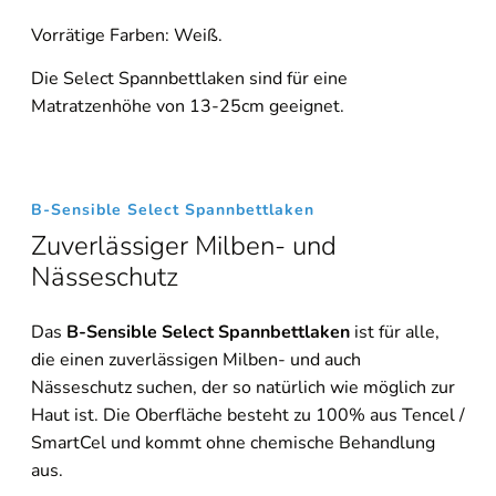
Vorrätige Farben: Weiß.
Die Select Spannbettlaken sind für eine
Matratzenhöhe von 13-25cm geeignet.
B-Sensible Select Spannbettlaken
Zuverlässiger Milben- und
Nässeschutz
Das
B-Sensible Select Spannbettlaken
ist für alle,
die einen zuverlässigen Milben- und auch
Nässeschutz suchen, der so natürlich wie möglich zur
Haut ist. Die Oberfläche besteht zu 100% aus Tencel /
SmartCel und kommt ohne chemische Behandlung
aus.