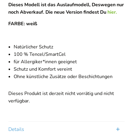
Dieses Modell ist das Auslaufmodell, Deswegen nur
noch Abverkauf. Die neue Version findest Du
hier.
FARBE: weiß
Natürlicher Schutz
100 % Tencel/SmartCel
für Allergiker*innen geeignet
Schutz und Komfort vereint
Ohne künstliche Zusätze oder Beschichtungen
Dieses Produkt ist derzeit nicht vorrätig und nicht
verfügbar.
Details