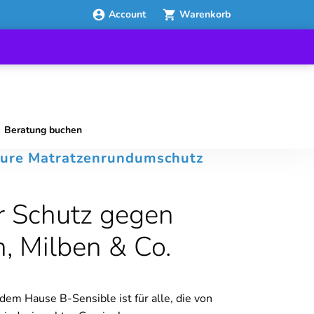
Account
Warenkorb
Beratung buchen
cure Matratzenrundumschutz
r Schutz gegen
, Milben & Co.
dem Hause B-Sensible ist für alle, die von