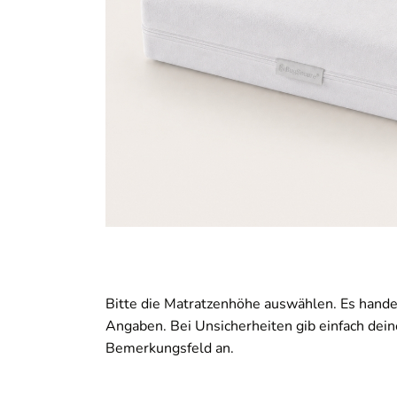
Bitte die Matratzenhöhe auswählen. Es handel
Angaben. Bei Unsicherheiten gib einfach dei
Bemerkungsfeld an.