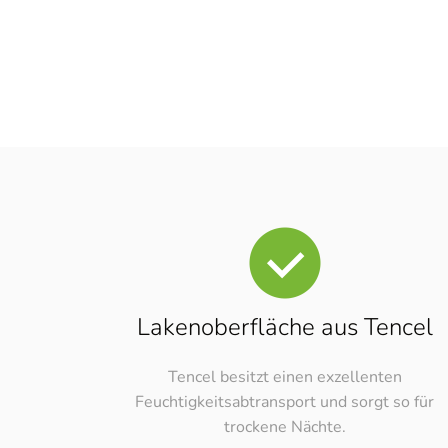
Lakenoberfläche aus Tencel
Tencel besitzt einen exzellenten
Feuchtigkeitsabtransport und sorgt so für
trockene Nächte.
Online-Berat