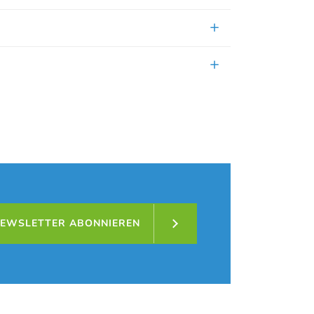
EWSLETTER ABONNIEREN