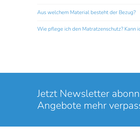
Aus welchem Material besteht der Bezug?
Wie pflege ich den Matratzenschutz? Kann i
Jetzt Newsletter abonn
Angebote mehr verpas