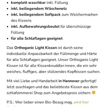
komplett waschbar
inkl. Füllung
inkl. beiliegendem Wäschenetz
inkl. beiliegendem Softpack
zum Weichermachen
des Kissens
inkl. Aufbewahrungsbeutel
für überschüssige
Füllung
für alle Schlaflagen geeignet
Das
Orthoganic Light Kissen
ist durch seine
individuelle Anpassbarkeit der Füllmenge und Härte
für alle Schlaflagen geeignet. Unser Orthoganic Light
Kissen ist für alle Kissenknuddler:innen, die ein sehr
weiches, fluffiges, aber stützendes Kopfkissen suchen.
Mit viel Liebe und Handarbeit
in Hannover
gefertigt!
Jetzt zuschlagen und das beliebteste Kissen aus dem
schlafzimmerei Shop zum Angebotspreis sichern
P.S.: Wer lieber einen Bio-Bezug mag,
wird hier