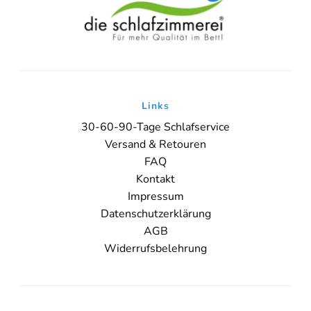
Links
30-60-90-Tage Schlafservice
Versand & Retouren
FAQ
Kontakt
Impressum
Datenschutzerklärung
AGB
Widerrufsbelehrung