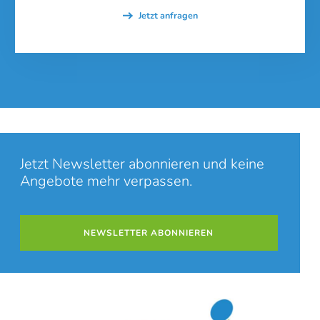
Jetzt anfragen
Jetzt Newsletter abonnieren und keine
Angebote mehr verpassen.
NEWSLETTER ABONNIEREN