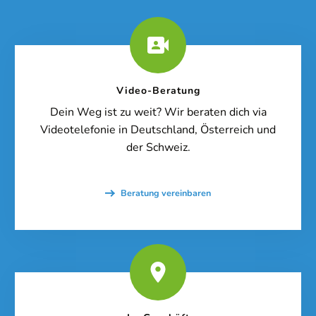
Video-Beratung
Dein Weg ist zu weit? Wir beraten dich via
Videotelefonie in Deutschland, Österreich und
der Schweiz.
Beratung vereinbaren