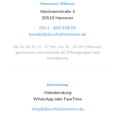
Hannover-Döhren
Abelmannstraße 3
30519 Hannover
0511 - 800 938 05
kontakt@dieschlafzimmerei.de
Mo, Di, Do, Fr: 11 - 17 Uhr | Sa: 10 - 15 Uhr | Mittwoch
geschlossen und außerhalb der Öffnungszeiten nach
Vereinbarung.
Onlineshop
Videoberatung
WhatsApp oder FaceTime
shop@dieschlafzimmerei.de