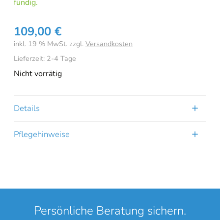
fündig.
109,00
€
inkl. 19 % MwSt.
zzgl.
Versandkosten
Lieferzeit:
2-4 Tage
Nicht vorrätig
Details
Pflegehinweise
Persönliche Beratung sichern.