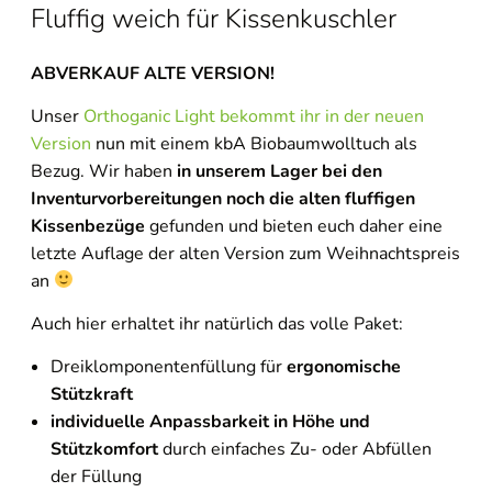
Fluffig weich für Kissenkuschler
ABVERKAUF ALTE VERSION!
Unser
Orthoganic Light bekommt ihr in der neuen
Version
nun mit einem kbA Biobaumwolltuch als
Bezug. Wir haben
in unserem Lager bei den
Inventurvorbereitungen noch die alten fluffigen
Kissenbezüge
gefunden und bieten euch daher eine
letzte Auflage der alten Version zum Weihnachtspreis
an
Auch hier erhaltet ihr natürlich das volle Paket:
Dreiklomponentenfüllung für
ergonomische
Stützkraft
individuelle Anpassbarkeit in Höhe und
Stützkomfort
durch einfaches Zu- oder Abfüllen
der Füllung