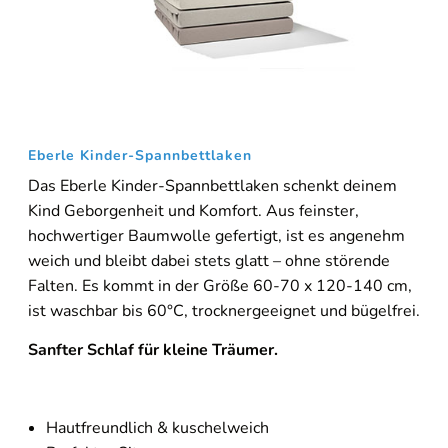
Eberle Kinder-Spannbettlaken
Das Eberle Kinder-Spannbettlaken schenkt deinem
Kind Geborgenheit und Komfort. Aus feinster,
hochwertiger Baumwolle gefertigt, ist es angenehm
weich und bleibt dabei stets glatt – ohne störende
Falten. Es kommt in der Größe 60-70 x 120-140 cm,
ist waschbar bis 60°C, trocknergeeignet und bügelfrei.
Sanfter Schlaf für kleine Träumer.
Hautfreundlich & kuschelweich