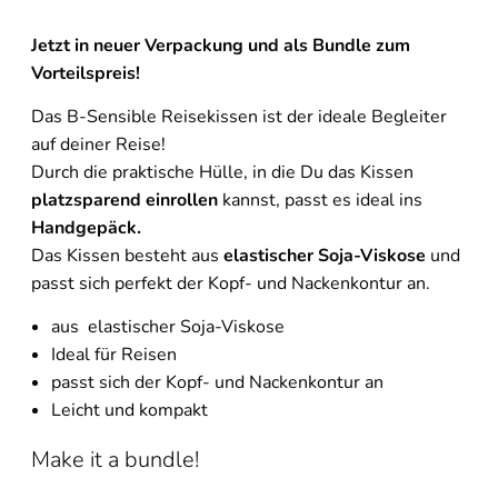
Jetzt in neuer Verpackung und als Bundle zum
Vorteilspreis!
Das B-Sensible Reisekissen ist der ideale Begleiter
auf deiner Reise!
Durch die praktische Hülle, in die Du das Kissen
platzsparend einrollen
kannst, passt es ideal ins
Handgepäck.
Das Kissen besteht aus
elastischer Soja-Viskose
und
passt sich perfekt der Kopf- und Nackenkontur an.
aus elastischer Soja-Viskose
Ideal für Reisen
passt sich der Kopf- und Nackenkontur an
Leicht und kompakt
Make it a bundle!