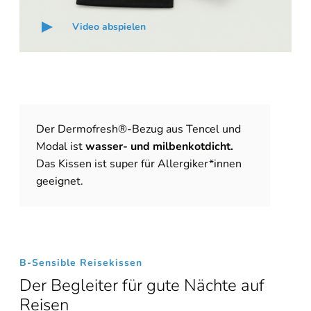
Video abspielen
Der Dermofresh®-Bezug aus Tencel und
Modal ist
wasser- und milbenkotdicht.
Das Kissen ist super für Allergiker*innen
geeignet.
B-Sensible Reisekissen
Der Begleiter für gute Nächte auf
Reisen