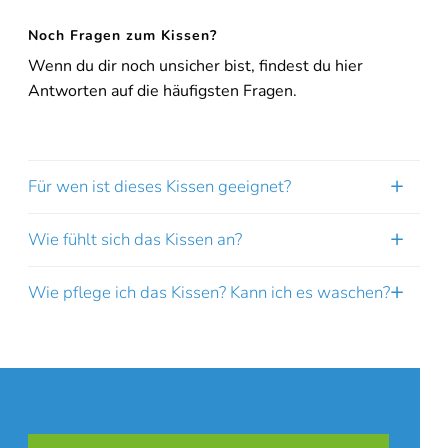
Noch Fragen zum Kissen?
Wenn du dir noch unsicher bist, findest du hier
Antworten auf die häufigsten Fragen.
Für wen ist dieses Kissen geeignet?
Wie fühlt sich das Kissen an?
Wie pflege ich das Kissen? Kann ich es waschen?
[/borlabs-cookie]