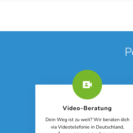
P
Video-Beratung
Dein Weg ist zu weit? Wir beraten dich
via Videotelefonie in Deutschland,