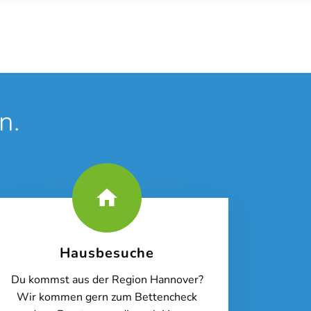
n.
Hausbesuche
Du kommst aus der Region Hannover?
Wir kommen gern zum Bettencheck