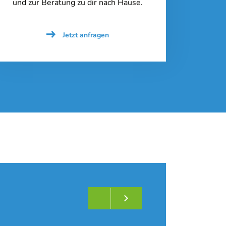
und zur Beratung zu dir nach Hause.
Jetzt anfragen