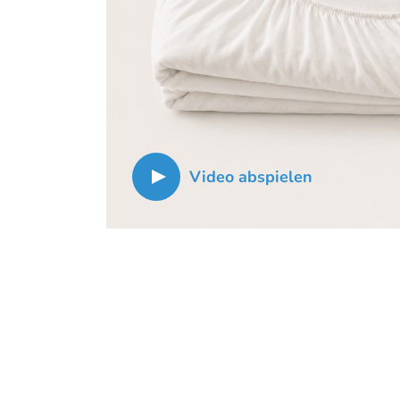
Video abspielen