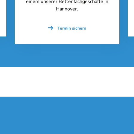
einem unserer Bettenfachgeschäfte in
Hannover.
Termin sichern