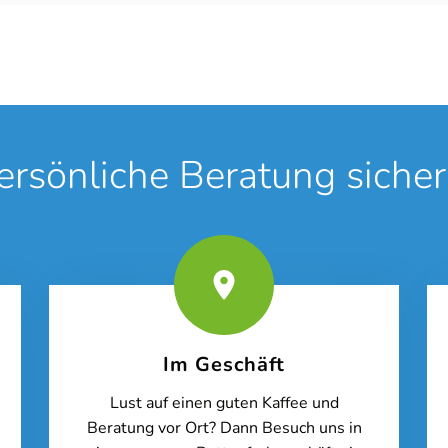
ersönliche Beratung sicher
Im Geschäft
Lust auf einen guten Kaffee und
Beratung vor Ort? Dann Besuch uns in