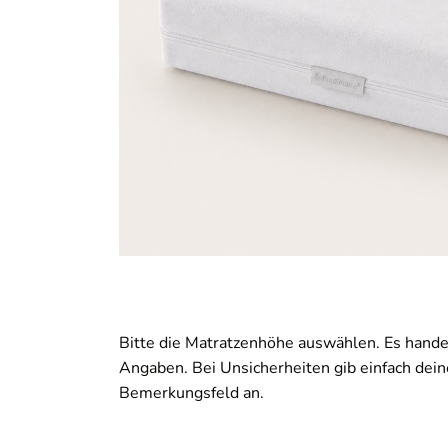
Bitte die Matratzenhöhe auswählen. Es handel
Angaben. Bei Unsicherheiten gib einfach dei
Bemerkungsfeld an.