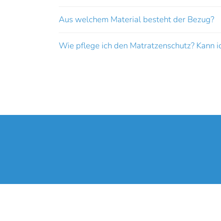
Aus welchem Material besteht der Bezug?
Wie pflege ich den Matratzenschutz? Kann i