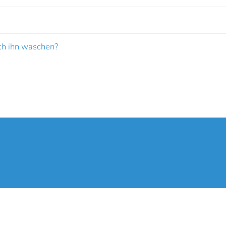
ch ihn waschen?