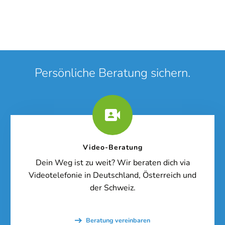
Persönliche Beratung sichern.
Video-Beratung
Dein Weg ist zu weit? Wir beraten dich via
Videotelefonie in Deutschland, Österreich und
der Schweiz.
Online-Beratung
Hannover Döhren
Beratung vereinbaren