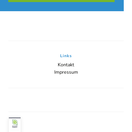
Links
Kontakt
Impressum