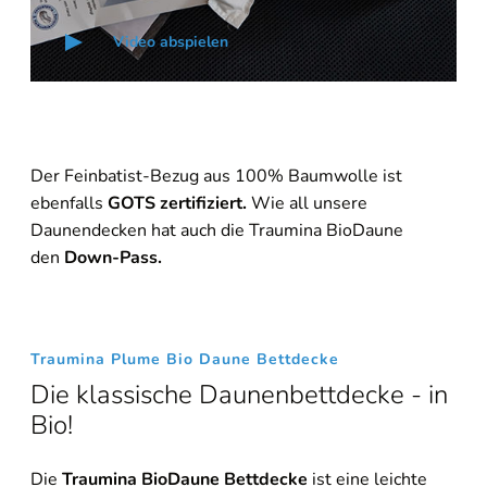
Video abspielen
Der Feinbatist-Bezug aus 100% Baumwolle ist
ebenfalls
GOTS zertifiziert.
Wie all unsere
Daunendecken hat auch die Traumina BioDaune
den
Down-Pass.
Traumina Plume Bio Daune Bettdecke
Die klassische Daunenbettdecke - in
Bio!
Die
Traumina BioDaune Bettdecke
ist eine leichte