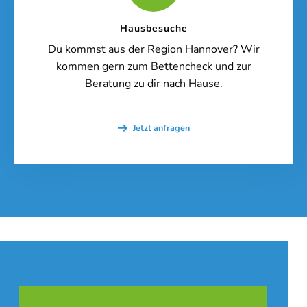
Hausbesuche
Du kommst aus der Region Hannover? Wir
[/borlabs-cookie]
kommen gern zum Bettencheck und zur
Beratung zu dir nach Hause.
Jetzt anfragen