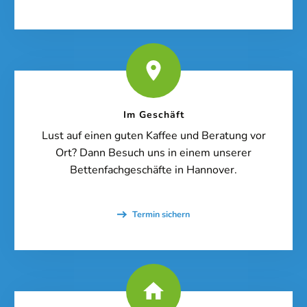
[borlabs-cookie id="booking-time" type="content-blocker"]
Im Geschäft
Lust auf einen guten Kaffee und Beratung vor
Ort? Dann Besuch uns in einem unserer
Bettenfachgeschäfte in Hannover.
Termin sichern