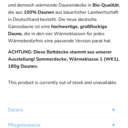
und dennoch wärmende Daunendecke in
Bio-Qualität
,
die aus
100% Daunen
aus bäuerlicher Landwirtschaft
in Deutschland besteht. Die neue deutsche
Gänsedaune ist eine
hochwertige, großflockige
Daune,
die in den vier Wärmeklassen für jedes
Wärmebedürfnis eine passende Version parat hat.
ACHTUNG: Diese Bettdecke stammt aus unserer
Ausstellung! Sommerdecke, Wärmeklasse 1 (WK1),
180g Daunen.
This product is currently out of stock and unavailable.
Details
Pflegehinweise