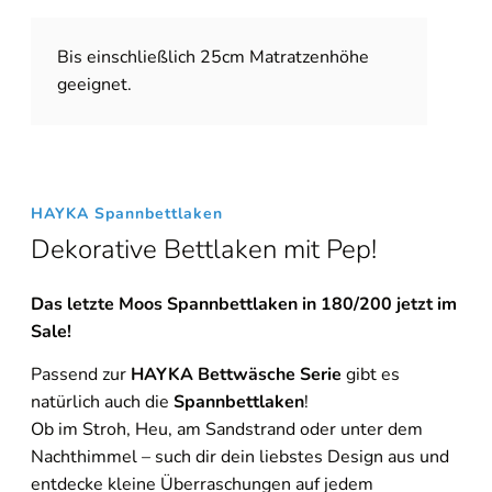
Bis einschließlich 25cm Matratzenhöhe
geeignet.
HAYKA Spannbettlaken
Dekorative Bettlaken mit Pep!
Das letzte Moos Spannbettlaken in 180/200 jetzt im
Sale!
Passend zur
HAYKA Bettwäsche Serie
gibt es
natürlich auch die
Spannbettlaken
!
Ob im Stroh, Heu, am Sandstrand oder unter dem
Nachthimmel – such dir dein liebstes Design aus und
entdecke kleine Überraschungen auf jedem